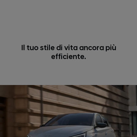
Il tuo stile di vita ancora più
efficiente.