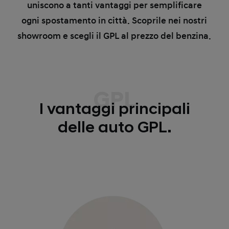
uniscono a tanti vantaggi per semplificare
ogni spostamento in città. Scoprile nei nostri
showroom e scegli il GPL al prezzo del benzina.
GPL
I vantaggi principali
delle auto GPL.