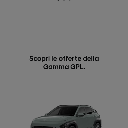
Scopri le offerte della
Gamma GPL.