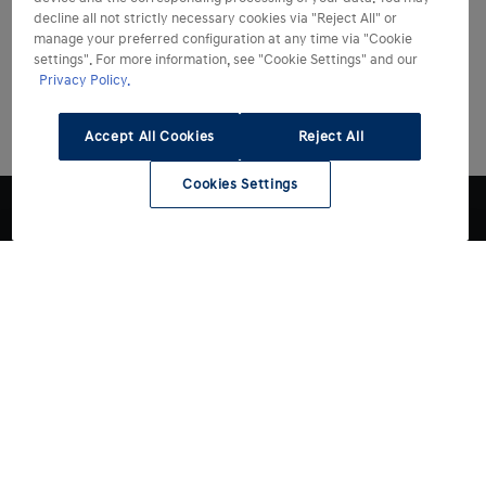
decline all not strictly necessary cookies via "Reject All" or
manage your preferred configuration at any time via "Cookie
settings". For more information, see "Cookie Settings" and our
Privacy Policy.
Accept All Cookies
Reject All
Cookies Settings
Modelli
Acquista
Tutti i modelli