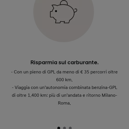
Risparmia sul carburante.
- Con un pieno di GPL da meno di € 35 percorri oltre
600 km.
- Viaggia con un’autonomia combinata benzina-GPL
di oltre 1.400 km: più di un’andata e ritorno Milano-
Roma.