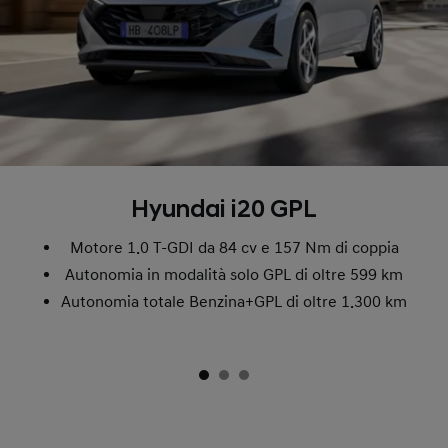
Hyundai i20 GPL
Motore 1.0 T-GDI da 84 cv e 157 Nm di coppia
Autonomia in modalità solo GPL di oltre 599 km
Autonomia totale Benzina+GPL di oltre 1.300 km