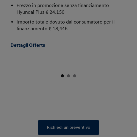
Prezzo in promozione senza finanziamento
Hyundai Plus € 24.150
Importo totale dovuto dal consumatore per il
finanziamento € 18.446
Dettagli Offerta
Richiedi un preventivo