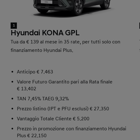
1
Hyundai KONA GPL
Tua da € 139 al mese in 35 rate, per tutti solo con
finanziamento Hyundai Plus.
Anticipo € 7.463
Valore Futuro Garantito pari alla Rata finale
€ 13.402
TAN 7,45% TAEG 9,32%
Prezzo listino (IPT e PFU esclusi) € 27.350
Vantaggio Totale Cliente € 5.200
Prezzo in promozione con finanziamento Hyundai
Plus € 22.150