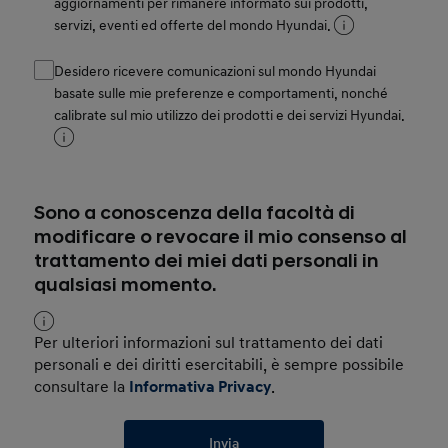
aggiornamenti per rimanere informato sui prodotti,
servizi, eventi ed offerte del mondo Hyundai.
Desidero ricevere comunicazioni sul mondo Hyundai
basate sulle mie preferenze e comportamenti, nonché
calibrate sul mio utilizzo dei prodotti e dei servizi Hyundai.
Sono a conoscenza della facoltà di
modificare o revocare il mio consenso al
trattamento dei miei dati personali in
qualsiasi momento.
Per ulteriori informazioni sul trattamento dei dati
personali e dei diritti esercitabili, è sempre possibile
consultare la
Informativa Privacy
.
Invia