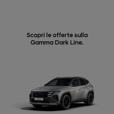
Scopri le offerte sulla
Gamma Dark Line.