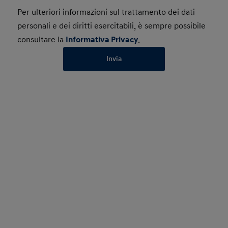
Per ulteriori informazioni sul trattamento dei dati
personali e dei diritti esercitabili, è sempre possibile
consultare la
Informativa Privacy
.
Invia