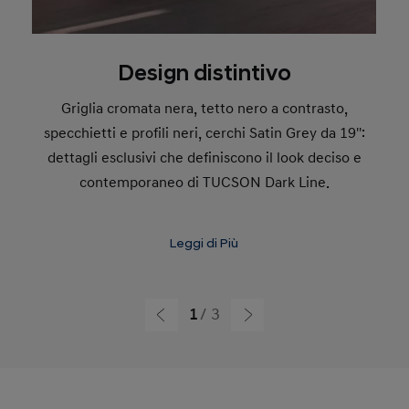
Design distintivo
Griglia cromata nera, tetto nero a contrasto,
specchietti e profili neri, cerchi Satin Grey da 19'':
dettagli esclusivi che definiscono il look deciso e
contemporaneo di TUCSON Dark Line.
Scopri l'offerta
Leggi di Più
1
3