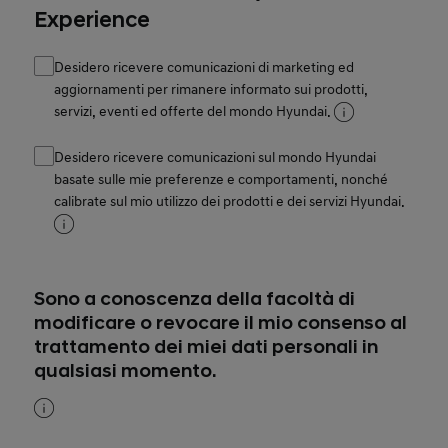
Experience
Desidero ricevere comunicazioni di marketing ed
aggiornamenti per rimanere informato sui prodotti,
servizi, eventi ed offerte del mondo Hyundai.
Desidero ricevere comunicazioni sul mondo Hyundai
basate sulle mie preferenze e comportamenti, nonché
calibrate sul mio utilizzo dei prodotti e dei servizi Hyundai.
Sono a conoscenza della facoltà di
modificare o revocare il mio consenso al
trattamento dei miei dati personali in
qualsiasi momento.