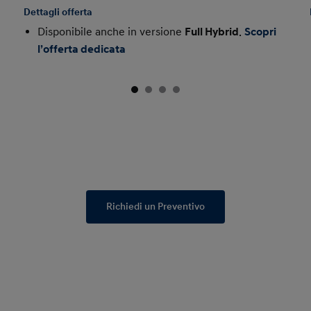
Dettagli offerta
Disponibile anche in versione
Full Hybrid
.
Scopri
l’offerta dedicata
Richiedi un Preventivo