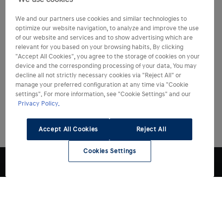
We and our partners use cookies and similar technologies to
optimize our website navigation, to analyze and improve the use
of our website and services and to show advertising which are
relevant for you based on your browsing habits. By clicking
"Accept All Cookies", you agree to the storage of cookies on your
device and the corresponding processing of your data. You may
decline all not strictly necessary cookies via "Reject All" or
manage your preferred configuration at any time via "Cookie
settings". For more information, see "Cookie Settings" and our
Privacy Policy.
Accept All Cookies
Reject All
Cookies Settings