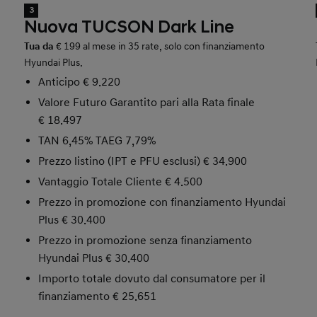
3
Nuova TUCSON Dark Line
Tua da
€ 199 al mese in 35 rate, solo con finanziamento
Hyundai Plus.
Anticipo € 9.220
Valore Futuro Garantito pari alla Rata finale
€ 18.497
TAN 6,45% TAEG 7,79%
Prezzo listino (IPT e PFU esclusi) € 34.900
Vantaggio Totale Cliente € 4.500
Prezzo in promozione con finanziamento Hyundai
Plus € 30.400
Prezzo in promozione senza finanziamento
Hyundai Plus € 30.400
Importo totale dovuto dal consumatore per il
finanziamento € 25.651