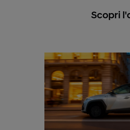
Scopri l