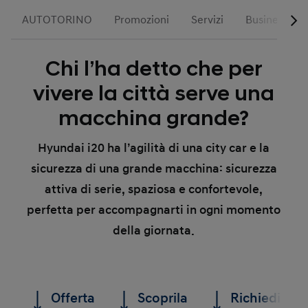
AUTOTORINO
Promozioni
Servizi
Business
Chi l’ha detto che per
vivere la città serve una
macchina grande?
Hyundai i20 ha l’agilità di una city car e la
sicurezza di una grande macchina: sicurezza
attiva di serie, spaziosa e confortevole,
perfetta per accompagnarti in ogni momento
della giornata.
Offerta
Scoprila
Richiedi un 