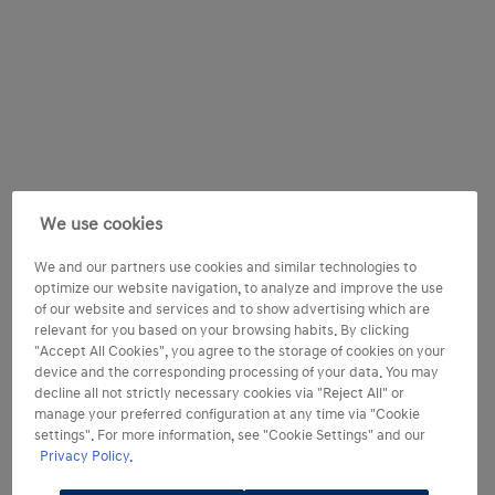
We use cookies
We and our partners use cookies and similar technologies to
optimize our website navigation, to analyze and improve the use
of our website and services and to show advertising which are
relevant for you based on your browsing habits. By clicking
"Accept All Cookies", you agree to the storage of cookies on your
device and the corresponding processing of your data. You may
decline all not strictly necessary cookies via "Reject All" or
manage your preferred configuration at any time via "Cookie
settings". For more information, see "Cookie Settings" and our
Privacy Policy.