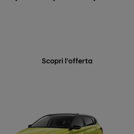
Scopri l'offerta