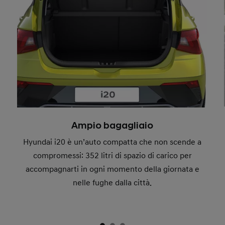
Ampio bagagliaio
Hyundai i20 è un’auto compatta che non scende a
compromessi: 352 litri di spazio di carico per
accompagnarti in ogni momento della giornata e
nelle fughe dalla città.