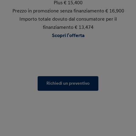
Plus € 15.400
Prezzo in promozione senza finanziamento € 16.900
Importo totale dovuto dal consumatore per il
finanziamento € 13.474
Scopri l'offerta
Richiedi un preventivo