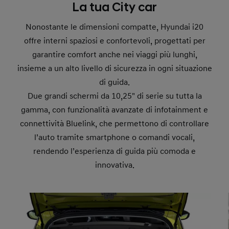
La tua City car
Nonostante le dimensioni compatte, Hyundai i20
offre interni spaziosi e confortevoli, progettati per
garantire comfort anche nei viaggi più lunghi,
insieme a un alto livello di sicurezza in ogni situazione
di guida.
Due grandi schermi da 10,25" di serie su tutta la
gamma, con funzionalità avanzate di infotainment e
connettività Bluelink, che permettono di controllare
l’auto tramite smartphone o comandi vocali,
rendendo l’esperienza di guida più comoda e
innovativa.