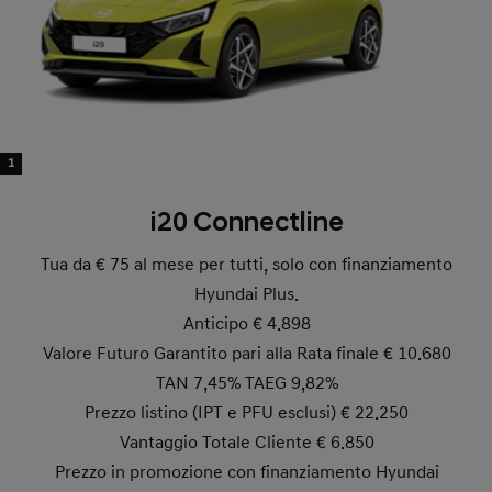
1
i20 Connectline
Tua da € 75 al mese per tutti, solo con finanziamento
Hyundai Plus.
Anticipo € 4.898
Valore Futuro Garantito pari alla Rata finale € 10.680
TAN 7,45% TAEG 9,82%
Prezzo listino (IPT e PFU esclusi) € 22.250
Vantaggio Totale Cliente € 6.850
Prezzo in promozione con finanziamento Hyundai