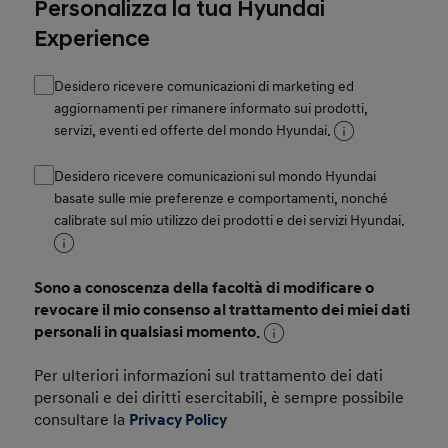
Personalizza la tua Hyundai
Experience
Desidero ricevere comunicazioni di marketing ed
aggiornamenti per rimanere informato sui prodotti,
servizi, eventi ed offerte del mondo Hyundai.
Desidero ricevere comunicazioni sul mondo Hyundai
basate sulle mie preferenze e comportamenti, nonché
calibrate sul mio utilizzo dei prodotti e dei servizi Hyundai.
Sono a conoscenza della facoltà di modificare o
revocare il mio consenso al trattamento dei miei dati
personali in qualsiasi momento.
Per ulteriori informazioni sul trattamento dei dati
personali e dei diritti esercitabili, è sempre possibile
consultare la
Privacy Policy