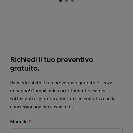
Richiedi il tuo preventivo
gratuito.
Richiedi subito il tuo preventivo gratuito e senza
impegno! Compilando correttamente i campi
sottostanti ci aiuterai a metterti in contatto con la
concessionaria più vicina a te.
Modello
*
Mandatory Field