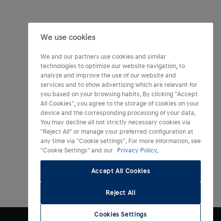
We use cookies
We and our partners use cookies and similar
technologies to optimize our website navigation, to
analyze and improve the use of our website and
services and to show advertising which are relevant for
you based on your browsing habits. By clicking "Accept
All Cookies", you agree to the storage of cookies on your
device and the corresponding processing of your data.
You may decline all not strictly necessary cookies via
"Reject All" or manage your preferred configuration at
any time via "Cookie settings". For more information, see
"Cookie Settings" and our
Privacy Policy.
Accept All Cookies
Reject All
Cookies Settings