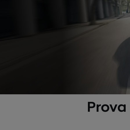
Prova 