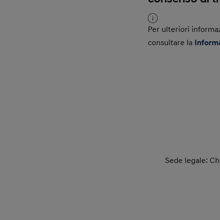
Per ulteriori informa
consultare la
Inform
Sede legale: Chi