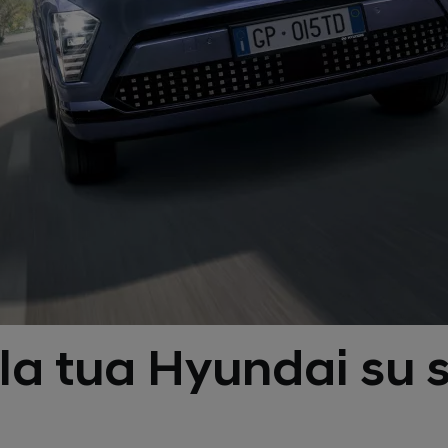
la tua Hyundai su 