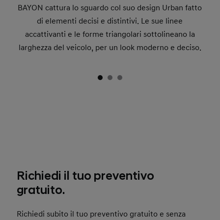
BAYON cattura lo sguardo col suo design Urban fatto
di elementi decisi e distintivi. Le sue linee
accattivanti e le forme triangolari sottolineano la
larghezza del veicolo, per un look moderno e deciso.
Richiedi il tuo preventivo
gratuito.
Richiedi subito il tuo preventivo gratuito e senza