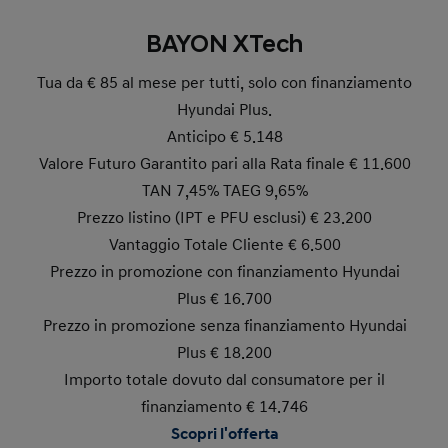
BAYON XTech
Tua da € 85 al mese per tutti, solo con finanziamento
Hyundai Plus.
Anticipo € 5.148
Valore Futuro Garantito pari alla Rata finale € 11.600
TAN 7,45% TAEG 9,65%
Prezzo listino (IPT e PFU esclusi) € 23.200
Vantaggio Totale Cliente € 6.500
Prezzo in promozione con finanziamento Hyundai
Plus € 16.700
Prezzo in promozione senza finanziamento Hyundai
Plus € 18.200
Importo totale dovuto dal consumatore per il
finanziamento € 14.746
Scopri l'offerta