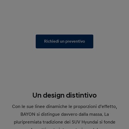
Richiedi un preventivo
Un design distintivo
Con le sue linee dinamiche le proporzioni d’effetto,
BAYON si distingue davvero dalla massa. La
pluripremiata tradizione dei SUV Hyundai si fonde