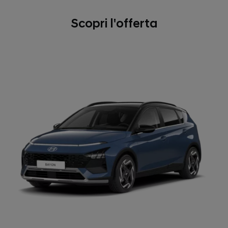
Scopri l'offerta