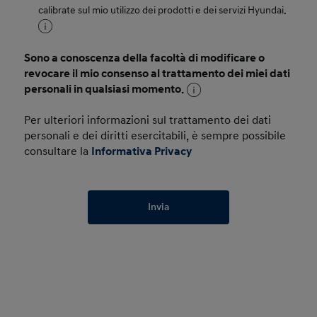
calibrate sul mio utilizzo dei prodotti e dei servizi Hyundai.
Sono a conoscenza della facoltà di modificare o
revocare il mio consenso al trattamento dei miei dati
personali in qualsiasi momento.
Per ulteriori informazioni sul trattamento dei dati
personali e dei diritti esercitabili, è sempre possibile
consultare la
Informativa Privacy
Invia