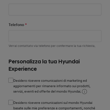
Telefono
*
Mandatory Field
Verrai contattato via telefono per confermare la tua richiesta.
Personalizza la tua Hyundai
Experience
Desidero ricevere comunicazioni di marketing ed
aggiornamenti per rimanere informato sui prodotti,
servizi, eventi ed offerte del mondo Hyundai.
Desidero ricevere comunicazioni sul mondo Hyundai
basate sulle mie preferenze e comportamenti, nonché