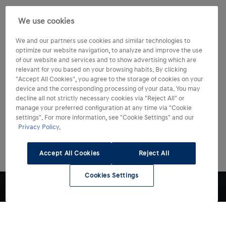
We use cookies
We and our partners use cookies and similar technologies to
optimize our website navigation, to analyze and improve the use
of our website and services and to show advertising which are
relevant for you based on your browsing habits. By clicking
"Accept All Cookies", you agree to the storage of cookies on your
device and the corresponding processing of your data. You may
decline all not strictly necessary cookies via "Reject All" or
manage your preferred configuration at any time via "Cookie
settings". For more information, see "Cookie Settings" and our
Privacy Policy.
Accept All Cookies
Reject All
Cookies Settings