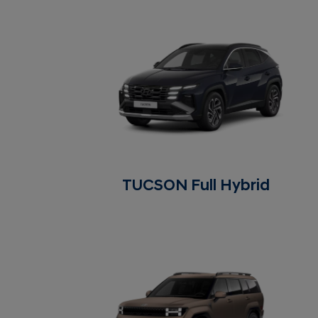
TUCSON Full Hybrid