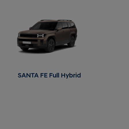
SANTA FE Full Hybrid