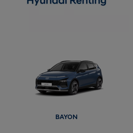
BAYON