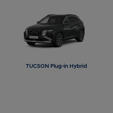
TUCSON Plug-in Hybrid