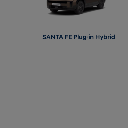
SANTA FE Plug-in Hybrid