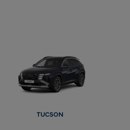
TUCSON