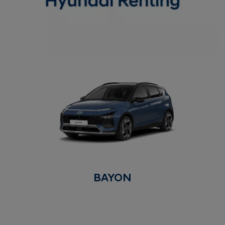
BAYON