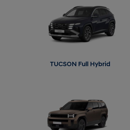
TUCSON Full Hybrid