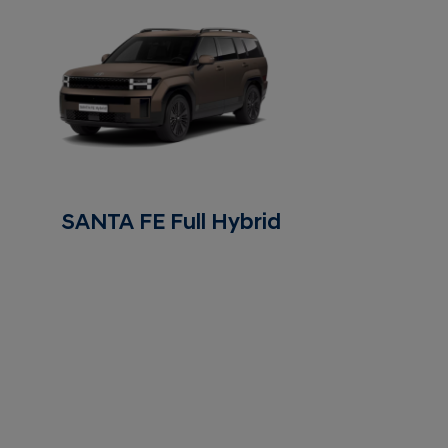
SANTA FE Full Hybrid