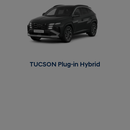
TUCSON Plug-in Hybrid