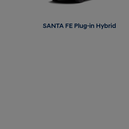
SANTA FE Plug-in Hybrid