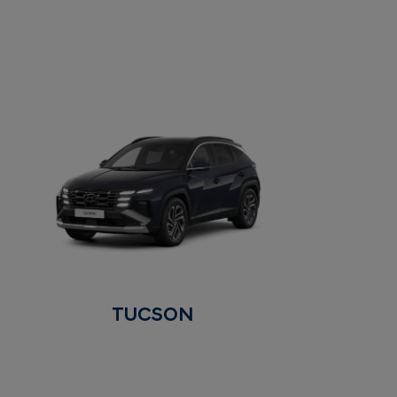
TUCSON