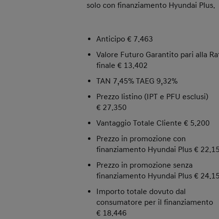
solo con finanziamento Hyundai Plus.
Anticipo € 7.463
Valore Futuro Garantito pari alla Ra
finale € 13.402
TAN 7,45% TAEG 9,32%
Prezzo listino (IPT e PFU esclusi)
€ 27.350
Vantaggio Totale Cliente € 5.200
Prezzo in promozione con
finanziamento Hyundai Plus € 22.1
Prezzo in promozione senza
finanziamento Hyundai Plus € 24.1
Importo totale dovuto dal
consumatore per il finanziamento
€ 18.446