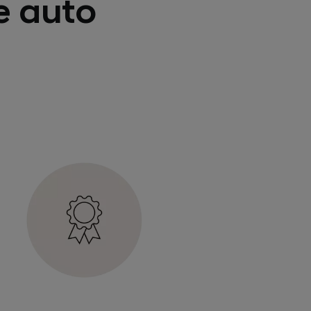
le auto