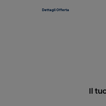
Dettagli Offerta
Il tu