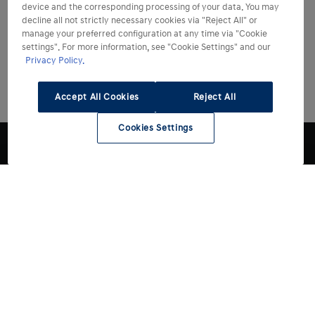
device and the corresponding processing of your data. You may
decline all not strictly necessary cookies via "Reject All" or
manage your preferred configuration at any time via "Cookie
settings". For more information, see "Cookie Settings" and our
Privacy Policy.
Accept All Cookies
Reject All
Cookies Settings
Modelli
Acquista
Tutti i modelli