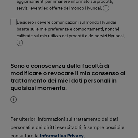
aggiornamenti per rimanere informato sui prodotti,
servizi, eventi ed offerte del mondo Hyundai.
Desidero ricevere comunicazioni sul mondo Hyundai
basate sulle mie preferenze e comportamenti, nonché
calibrate sul mio utilizzo dei prodotti e dei servizi Hyundai.
Sono a conoscenza della facoltà di
modificare o revocare il mio consenso al
trattamento dei miei dati personali in
qualsiasi momento.
Per ulteriori informazioni sul trattamento dei dati
personali e dei diritti esercitabili, è sempre possibile
consultare la
Informativa Privacy
.