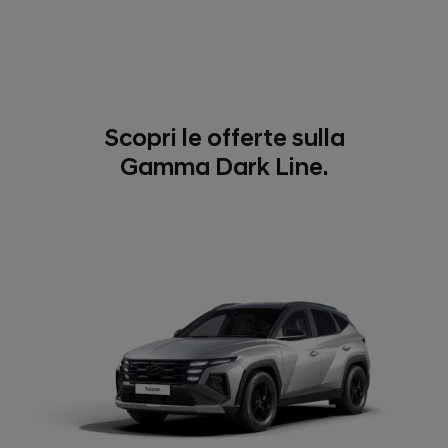
Scopri le offerte sulla
Gamma Dark Line.