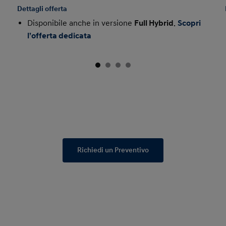
Dettagli offerta
Disponibile anche in versione
Full Hybrid
.
Scopri
l’offerta dedicata
Richiedi un Preventivo