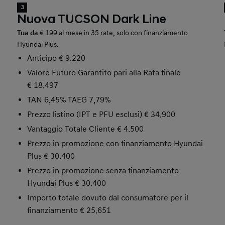
3
Nuova TUCSON Dark Line
Tua da
€ 199 al mese in 35 rate, solo con finanziamento
Hyundai Plus.
Anticipo € 9.220
Valore Futuro Garantito pari alla Rata finale
€ 18.497
TAN 6,45% TAEG 7,79%
Prezzo listino (IPT e PFU esclusi) € 34.900
Vantaggio Totale Cliente € 4.500
Prezzo in promozione con finanziamento Hyundai
Plus € 30.400
Prezzo in promozione senza finanziamento
Hyundai Plus € 30.400
Importo totale dovuto dal consumatore per il
finanziamento € 25.651