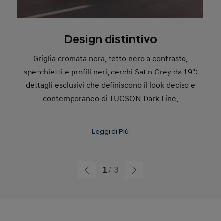
Design distintivo
Griglia cromata nera, tetto nero a contrasto,
specchietti e profili neri, cerchi Satin Grey da 19'':
dettagli esclusivi che definiscono il look deciso e
contemporaneo di TUCSON Dark Line.
Scopri l'offerta
Leggi di Più
1
3