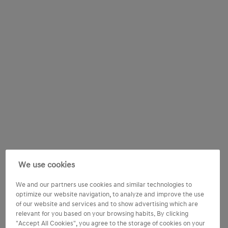
We use cookies
We and our partners use cookies and similar technologies to
optimize our website navigation, to analyze and improve the use
of our website and services and to show advertising which are
relevant for you based on your browsing habits. By clicking
"Accept All Cookies", you agree to the storage of cookies on your