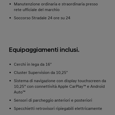
Manutenzione ordinaria e straordinaria presso
rete ufficiale del marchio
Soccorso Stradale 24 ore su 24
Equipaggiamenti inclusi.
Cerchi in lega da 16''
Cluster Supervision da 10.25"
Sistema di navigazione con display touchscreen da
10.25” con connettività Apple CarPlay™ e Android
Auto™
Sensori di parcheggio anteriori e posteriori
Specchietti retrovisori ripiegabili elettricamente