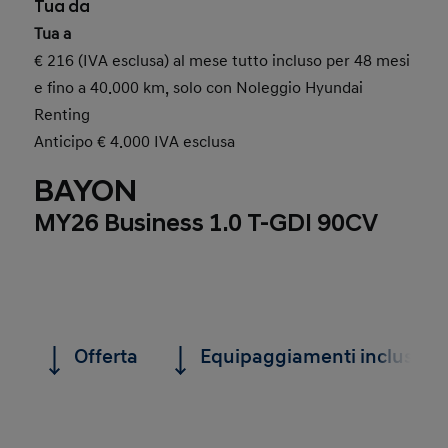
Tua da
Tua a
€ 216 (IVA esclusa) al mese tutto incluso per 48 mesi
e fino a 40.000 km, solo con Noleggio Hyundai
Renting
Anticipo € 4.000 IVA esclusa
BAYON
MY26 Business 1.0 T-GDI 90CV
Offerta
Equipaggiamenti inclusi