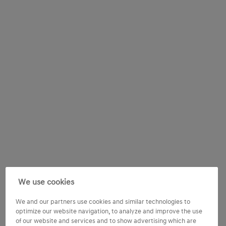
We use cookies
We and our partners use cookies and similar technologies to
optimize our website navigation, to analyze and improve the use
of our website and services and to show advertising which are