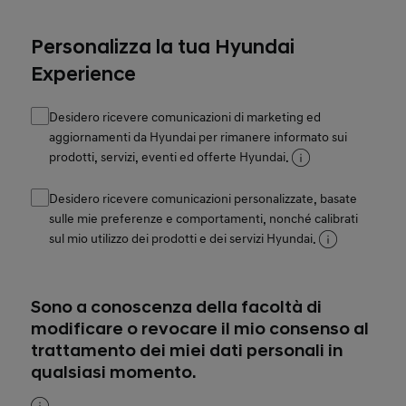
Personalizza la tua Hyundai
Experience
Desidero ricevere comunicazioni di marketing ed
aggiornamenti da Hyundai per rimanere informato sui
prodotti, servizi, eventi ed offerte Hyundai.
Desidero ricevere comunicazioni personalizzate, basate
sulle mie preferenze e comportamenti, nonché calibrati
sul mio utilizzo dei prodotti e dei servizi Hyundai.
Sono a conoscenza della facoltà di
modificare o revocare il mio consenso al
trattamento dei miei dati personali in
qualsiasi momento.