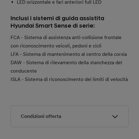
LED orizzontale e fari anteriori full LED
Inclusi i sistemi di guida assistita
Hyundai Smart Sense di serie:
FCA - Sistema di assistenza anti-collisione frontale
con riconoscimento veicoli, pedoni e cicli
LFA - Sistema di mantenimento al centro della corsia
DAW - Sistema di rilevamento della stanchezza del
conducente
ISLA - Sistema di riconoscimento dei limiti di velocità
Condizioni offerta
Condizioni offerta.