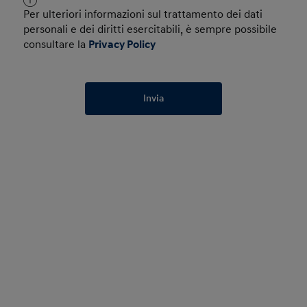
Per ulteriori informazioni sul trattamento dei dati
personali e dei diritti esercitabili, è sempre possibile
consultare la
Privacy Policy
Invia