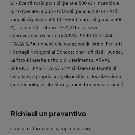
€) - Eventi socio politici (penale 500 €) - Incendio e
furto (penale 500 €) - Cristalli (penale 250 €) - Atti
vandalici (penale 500 €) - Eventi naturali (penale 500
€), Traino e Assistenza 7/24. Offerta salvo
approvazione da parte di ARVAL SERVICE LEASE
ITALIA S.P.A. nonché alle variazioni di listino. Per tutti
i dettagli rivolgersi ai Concessionari ufficiali Hyundai.
La foto è inserita a titolo di riferimento. ARVAL
SERVICE LEASE ITALIA S.P.A si riserva la facoltà di
installare, a propria cura, dispositivi di localizzazione
(con tecnologia satellitare, a radio frequenze e simili).
Richiedi un preventivo
Compila il form con i campi necessari.