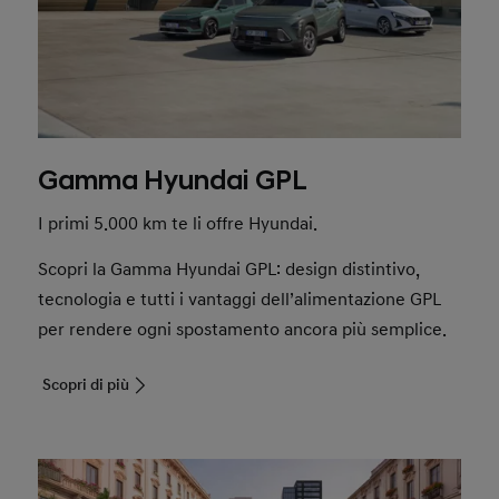
Gamma Hyundai GPL
I primi 5.000 km te li offre Hyundai.
Scopri la Gamma Hyundai GPL: design distintivo,
tecnologia e tutti i vantaggi dell’alimentazione GPL
per rendere ogni spostamento ancora più semplice.
Scopri di più