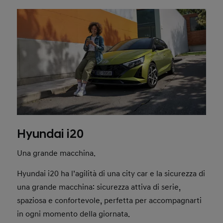
Hyundai i20
Una grande macchina.
Hyundai i20 ha l’agilità di una city car e la sicurezza di
una grande macchina: sicurezza attiva di serie,
spaziosa e confortevole, perfetta per accompagnarti
in ogni momento della giornata.