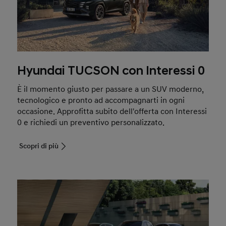
Hyundai TUCSON con Interessi 0
È il momento giusto per passare a un SUV moderno,
tecnologico e pronto ad accompagnarti in ogni
occasione. Approfitta subito dell'offerta con Interessi
0 e richiedi un preventivo personalizzato.
Scopri di più