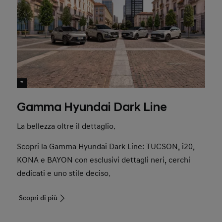
*
Gamma Hyundai Dark Line
La bellezza oltre il dettaglio.
Scopri la Gamma Hyundai Dark Line: TUCSON, i20,
KONA e BAYON con esclusivi dettagli neri, cerchi
dedicati e uno stile deciso.
Scopri di più