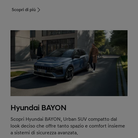
Scopri di più
Hyundai BAYON
Scopri Hyundai BAYON, Urban SUV compatto dal
look deciso che offre tanto spazio e comfort insieme
a sistemi di sicurezza avanzata.