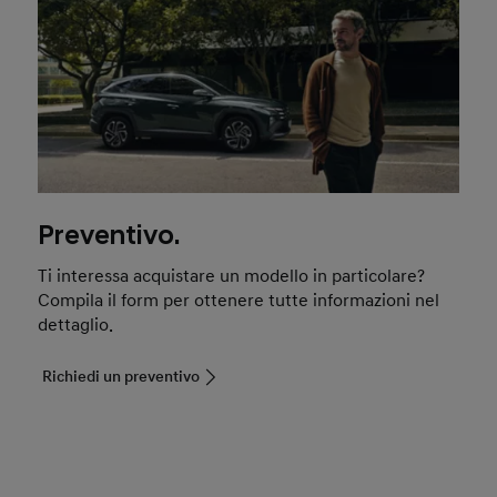
Preventivo.
Ti interessa acquistare un modello in particolare?
Compila il form per ottenere tutte informazioni nel
dettaglio.
Richiedi un preventivo