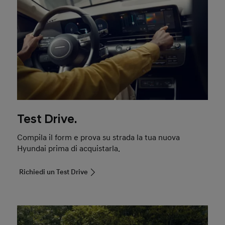
Test Drive.
Compila il form e prova su strada la tua nuova
Hyundai prima di acquistarla.
Richiedi un Test Drive