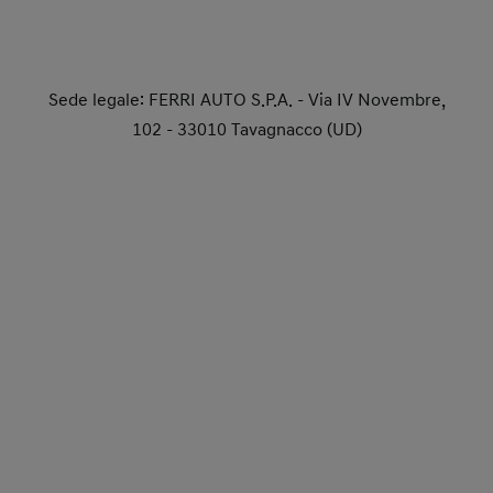
Sede legale: FERRI AUTO S.P.A. - Via IV Novembre,
102 - 33010 Tavagnacco (UD)