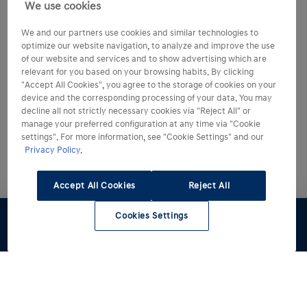
We use cookies
We and our partners use cookies and similar technologies to
optimize our website navigation, to analyze and improve the use
of our website and services and to show advertising which are
relevant for you based on your browsing habits. By clicking
"Accept All Cookies", you agree to the storage of cookies on your
device and the corresponding processing of your data. You may
decline all not strictly necessary cookies via "Reject All" or
manage your preferred configuration at any time via "Cookie
settings". For more information, see "Cookie Settings" and our
Privacy Policy.
Accept All Cookies
Reject All
Cookies Settings
Preventivo
Test Drive
Stock