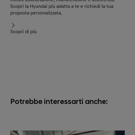
Scopri la Hyundai più adatta a te e richiedi la tua
proposta personalizzata.
Scopri di più
Potrebbe interessarti anche: