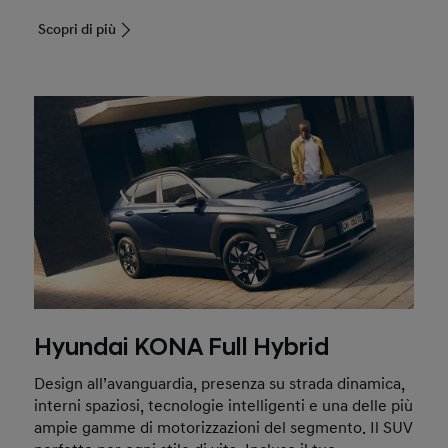
Scopri di più
Hyundai KONA Full Hybrid
Design all’avanguardia, presenza su strada dinamica,
interni spaziosi, tecnologie intelligenti e una delle più
ampie gamme di motorizzazioni del segmento. Il SUV