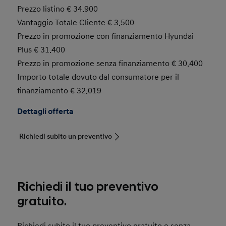
Prezzo listino € 34.900
Vantaggio Totale Cliente € 3.500
Prezzo in promozione con finanziamento Hyundai
Plus € 31.400
Prezzo in promozione senza finanziamento € 30.400
Importo totale dovuto dal consumatore per il
finanziamento € 32.019
Dettagli offerta
Richiedi subito un preventivo
Richiedi il tuo preventivo
gratuito.
Richiedi subito il tuo preventivo gratuito e senza