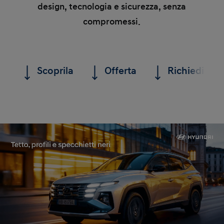
design, tecnologia e sicurezza, senza
compromessi.
Scoprila
Offerta
Richiedi un 