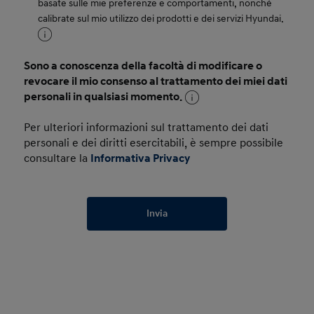
basate sulle mie preferenze e comportamenti, nonché
calibrate sul mio utilizzo dei prodotti e dei servizi Hyundai.
Sono a conoscenza della facoltà di modificare o
revocare il mio consenso al trattamento dei miei dati
personali in qualsiasi momento.
Per ulteriori informazioni sul trattamento dei dati
personali e dei diritti esercitabili, è sempre possibile
consultare la
Informativa Privacy
Invia