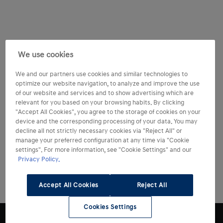
We use cookies
We and our partners use cookies and similar technologies to
optimize our website navigation, to analyze and improve the use
of our website and services and to show advertising which are
relevant for you based on your browsing habits. By clicking
"Accept All Cookies", you agree to the storage of cookies on your
device and the corresponding processing of your data. You may
decline all not strictly necessary cookies via "Reject All" or
manage your preferred configuration at any time via "Cookie
settings". For more information, see "Cookie Settings" and our
Privacy Policy.
Accept All Cookies
Reject All
Cookies Settings