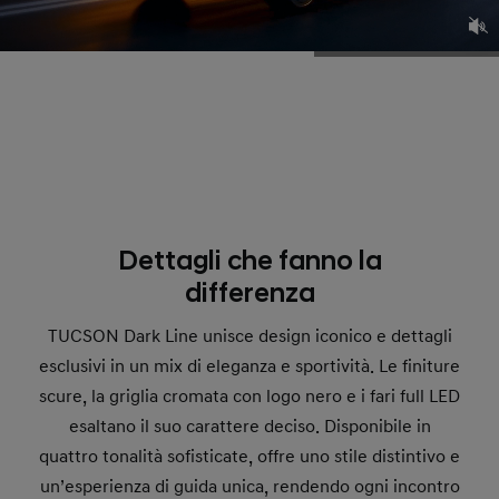
Dettagli che fanno la
differenza
TUCSON Dark Line unisce design iconico e dettagli
esclusivi in un mix di eleganza e sportività. Le finiture
scure, la griglia cromata con logo nero e i fari full LED
esaltano il suo carattere deciso. Disponibile in
quattro tonalità sofisticate, offre uno stile distintivo e
un’esperienza di guida unica, rendendo ogni incontro