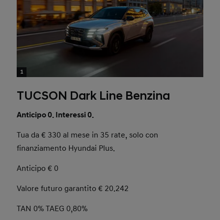
1
TUCSON Dark Line Benzina
Anticipo 0. Interessi 0.
Tua da € 330 al mese in 35 rate, solo con
finanziamento Hyundai Plus.
Anticipo € 0
Valore futuro garantito € 20.242
TAN 0% TAEG 0,80%