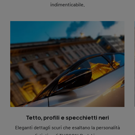
indimenticabile.
Tetto, profili e specchietti neri
Eleganti dettagli scuri che esaltano la personalità