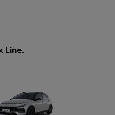
 Line.