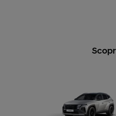
Scopr