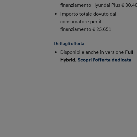
finanziamento Hyundai Plus € 30.4
Importo totale dovuto dal
consumatore per il
finanziamento € 25.651
Dettagli offerta
Disponibile anche in versione
Full
Hybrid
.
Scopri l’offerta dedicata