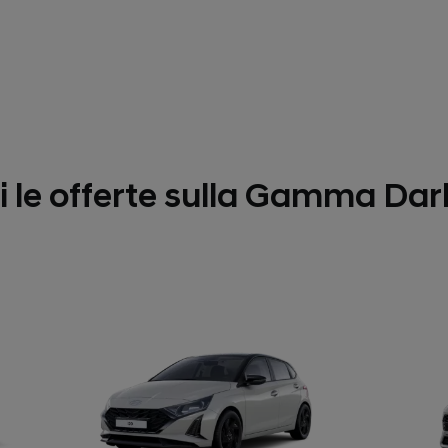
i le offerte sulla Gamma Dark