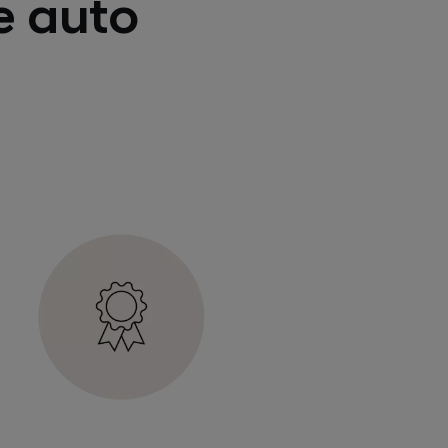
le auto