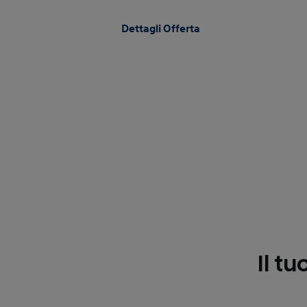
Dettagli Offerta
Il tu