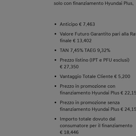
solo con finanziamento Hyundai Plus.
Anticipo € 7.463
Valore Futuro Garantito pari alla Ra
finale € 13.402
TAN 7,45% TAEG 9,32%
Prezzo listino (IPT e PFU esclusi)
€ 27.350
Vantaggio Totale Cliente € 5.200
Prezzo in promozione con
finanziamento Hyundai Plus € 22.1
Prezzo in promozione senza
finanziamento Hyundai Plus € 24.1
Importo totale dovuto dal
consumatore per il finanziamento
€ 18.446