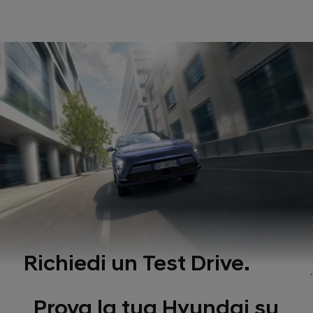
Richiedi un Test Drive.
Prova la tua Hyundai su