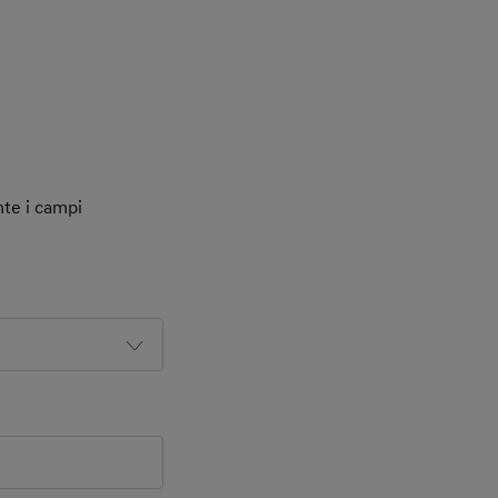
nte i campi