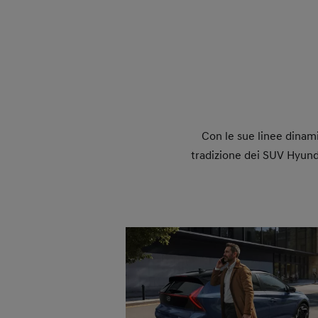
Con le sue linee dinam
tradizione dei SUV Hyunda