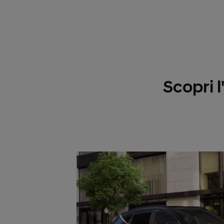
Scopri 