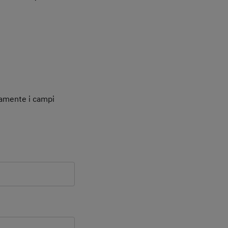
tamente i campi