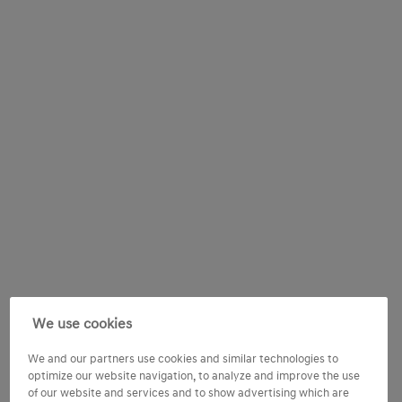
We use cookies
We and our partners use cookies and similar technologies to
optimize our website navigation, to analyze and improve the use
of our website and services and to show advertising which are