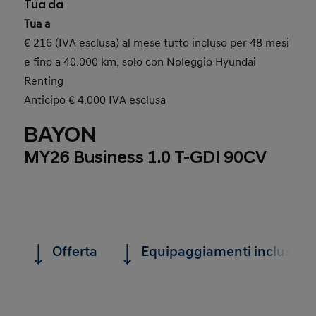
Tua da
Tua a
€ 216 (IVA esclusa) al mese tutto incluso per 48 mesi
e fino a 40.000 km, solo con Noleggio Hyundai
Renting
Anticipo € 4.000 IVA esclusa
BAYON
MY26 Business 1.0 T-GDI 90CV
Offerta
Equipaggiamenti inclusi