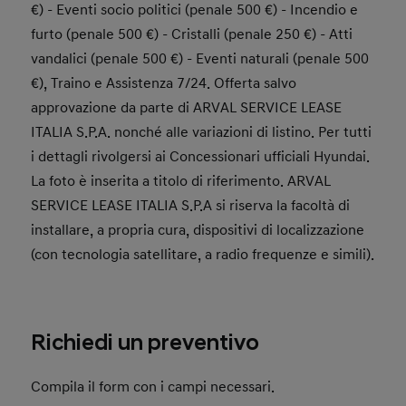
€) - Eventi socio politici (penale 500 €) - Incendio e
furto (penale 500 €) - Cristalli (penale 250 €) - Atti
vandalici (penale 500 €) - Eventi naturali (penale 500
€), Traino e Assistenza 7/24. Offerta salvo
approvazione da parte di ARVAL SERVICE LEASE
ITALIA S.P.A. nonché alle variazioni di listino. Per tutti
i dettagli rivolgersi ai Concessionari ufficiali Hyundai.
La foto è inserita a titolo di riferimento. ARVAL
SERVICE LEASE ITALIA S.P.A si riserva la facoltà di
installare, a propria cura, dispositivi di localizzazione
(con tecnologia satellitare, a radio frequenze e simili).
Richiedi un preventivo
Compila il form con i campi necessari.