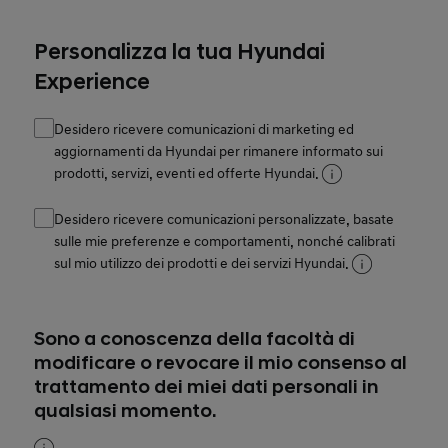
Personalizza la tua Hyundai
Experience
Desidero ricevere comunicazioni di marketing ed
aggiornamenti da Hyundai per rimanere informato sui
prodotti, servizi, eventi ed offerte Hyundai.
Desidero ricevere comunicazioni personalizzate, basate
sulle mie preferenze e comportamenti, nonché calibrati
sul mio utilizzo dei prodotti e dei servizi Hyundai.
Sono a conoscenza della facoltà di
modificare o revocare il mio consenso al
trattamento dei miei dati personali in
qualsiasi momento.