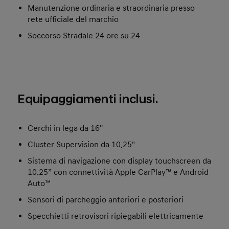
Manutenzione ordinaria e straordinaria presso
rete ufficiale del marchio
Soccorso Stradale 24 ore su 24
Equipaggiamenti inclusi.
Cerchi in lega da 16''
Cluster Supervision da 10.25"
Sistema di navigazione con display touchscreen da
10.25” con connettività Apple CarPlay™ e Android
Auto™
Sensori di parcheggio anteriori e posteriori
Specchietti retrovisori ripiegabili elettricamente