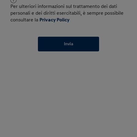
Per ulteriori informazioni sul trattamento dei dati
personali e dei diritti esercitabili, è sempre possibile
consultare la
Privacy Policy
Invia