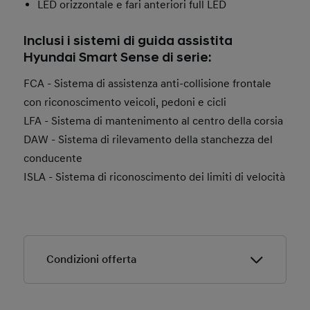
LED orizzontale e fari anteriori full LED
Inclusi i sistemi di guida assistita
Hyundai Smart Sense di serie:
FCA - Sistema di assistenza anti-collisione frontale
con riconoscimento veicoli, pedoni e cicli
LFA - Sistema di mantenimento al centro della corsia
DAW - Sistema di rilevamento della stanchezza del
conducente
ISLA - Sistema di riconoscimento dei limiti di velocità
Condizioni offerta
Condizioni offerta.