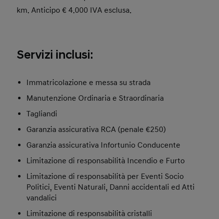
km. Anticipo € 4.000 IVA esclusa.
Servizi inclusi:
Immatricolazione e messa su strada
Manutenzione Ordinaria e Straordinaria
Tagliandi
Garanzia assicurativa RCA (penale €250)
Garanzia assicurativa Infortunio Conducente
Limitazione di responsabilità Incendio e Furto
Limitazione di responsabilità per Eventi Socio
Politici, Eventi Naturali, Danni accidentali ed Atti
vandalici
Limitazione di responsabilità cristalli