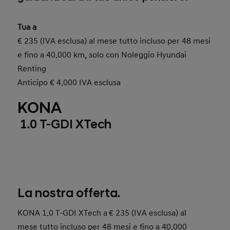
Tua a
€ 235 (IVA esclusa) al mese tutto incluso per 48 mesi
e fino a 40.000 km, solo con Noleggio Hyundai
Renting
Anticipo € 4.000 IVA esclusa
KONA
1.0 T-GDI XTech
La nostra offerta.
KONA 1.0 T-GDI XTech a
€ 235 (IVA esclusa) al
mese tutto incluso per 48 mesi e fino a 40.000