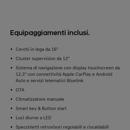
Equipaggiamenti inclusi.
Cerchi in lega da 16"
Cluster supervision da 12"
Sistema di navigazione con display touchscreen da
12.3" con connettività Apple CarPlay e Android
Auto e servizi telematici Bluelink
OTA
Climatizzatore manuale
Smart key & Button start
Luci diurne a LED
Specchietti retrovisori regolabili e riscaldabili