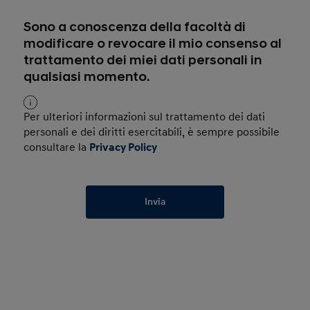
Sono a conoscenza della facoltà di
modificare o revocare il mio consenso al
trattamento dei miei dati personali in
qualsiasi momento.
Per ulteriori informazioni sul trattamento dei dati
personali e dei diritti esercitabili, è sempre possibile
consultare la
Privacy Policy
Invia