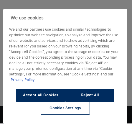
We use cookies
We and our partners use cookies and similar technologies to
optimize our website navigation, to analyze and improve the use
of our website and services and to show advertising which are
relevant for you based on your browsing habits. By clicking
"Accept All Cookies", you agree to the storage of cookies on your
device and the corresponding processing of your data. You may
decline all not strictly necessary cookies via "Reject All" or
manage your preferred configuration at any time via "Cookie
settings". For more information, see "Cookie Settings" and our
Privacy Policy.
Accept All Cookies
Reject All
Cookies Settings