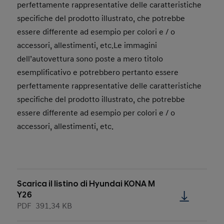
perfettamente rappresentative delle caratteristiche
specifiche del prodotto illustrato, che potrebbe
essere differente ad esempio per colori e / o
accessori, allestimenti, etc.Le immagini
dell’autovettura sono poste a mero titolo
esemplificativo e potrebbero pertanto essere
perfettamente rappresentative delle caratteristiche
specifiche del prodotto illustrato, che potrebbe
essere differente ad esempio per colori e / o
accessori, allestimenti, etc.
Scarica il listino di Hyundai KONA M
Y26
PDF
391.34 KB