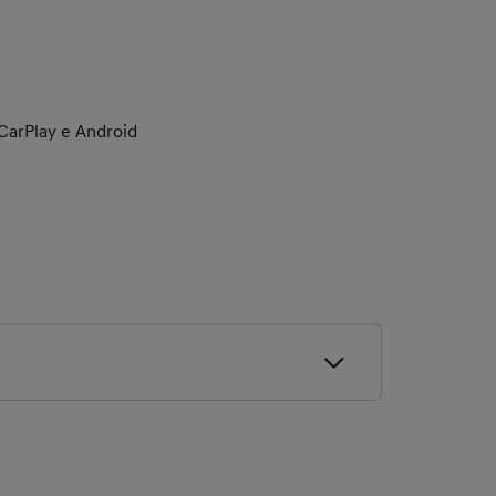
 CarPlay e Android