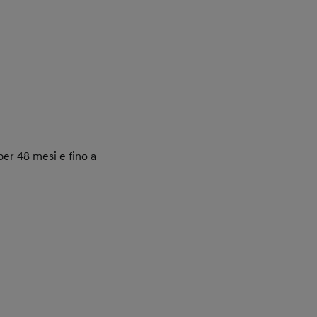
er 48 mesi e fino a