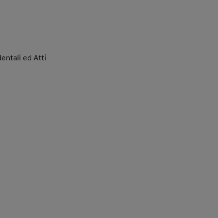
dentali ed Atti