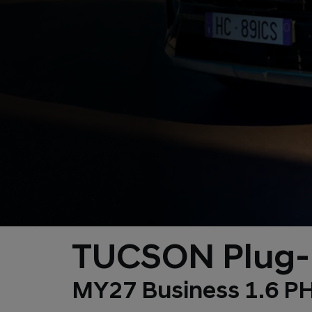
TUCSON Plug-i
MY27 Business 1.6 