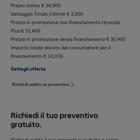
Prezzo listino € 34.900
Vantaggio Totale Cliente € 3.500
Prezzo in promozione con finanziamento Hyundai
Plus € 31.400
Prezzo in promozione senza finanziamento € 30.400
Importo totale dovuto dal consumatore per il
finanziamento € 32.019
Dettagli offerta
Richiedi subito un preventivo
Richiedi il tuo preventivo
gratuito.
Richiedi subito il tuo preventivo gratuito e senza