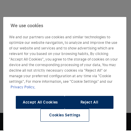
We use cookies
We and our partners use cookies and similar technologies to
optimize our website navigation, to analyze and improve the use
of our website and services and to show advertising which are
relevant for you based on your browsing habits. By clicking
"Accept All Cookies", you agree to the storage of cookies on your
device and the corresponding processing of your data. You may
decline all not strictly necessary cookies via "Reject All" or
manage your preferred configuration at any time via "Cookie
settings". For more information, see "Cookie Settings" and our
Privacy Policy.
Accept All Cookies
Reject All
Cookies Settings