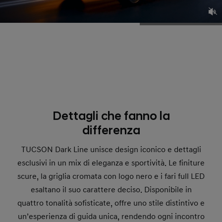
Dettagli che fanno la
differenza
TUCSON Dark Line unisce design iconico e dettagli
esclusivi in un mix di eleganza e sportività. Le finiture
scure, la griglia cromata con logo nero e i fari full LED
esaltano il suo carattere deciso. Disponibile in
quattro tonalità sofisticate, offre uno stile distintivo e
un’esperienza di guida unica, rendendo ogni incontro