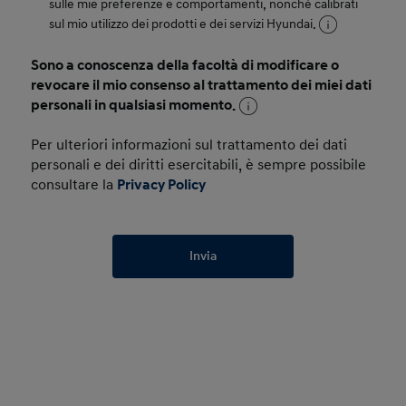
sulle mie preferenze e comportamenti, nonché calibrati
sul mio utilizzo dei prodotti e dei servizi Hyundai.
Sono a conoscenza della facoltà di modificare o
revocare il mio consenso al trattamento dei miei dati
personali in qualsiasi momento.
Per ulteriori informazioni sul trattamento dei dati
personali e dei diritti esercitabili, è sempre possibile
consultare la
Privacy Policy
Invia