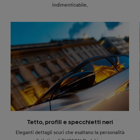
indimenticabile.
Tetto, profili e specchietti neri
Eleganti dettagli scuri che esaltano la personalità