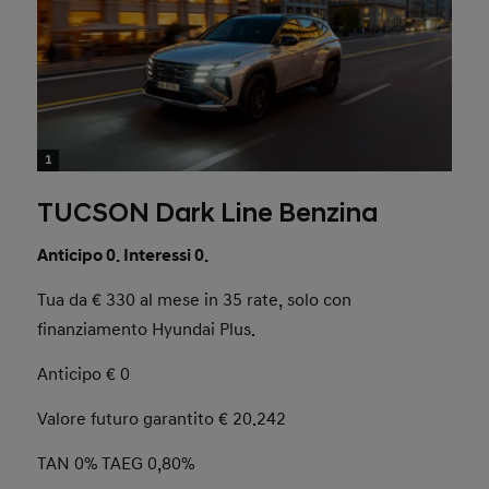
1
TUCSON Dark Line Benzina
Anticipo 0. Interessi 0.
Tua da € 330 al mese in 35 rate, solo con
finanziamento Hyundai Plus.
Anticipo € 0
Valore futuro garantito € 20.242
TAN 0% TAEG 0,80%