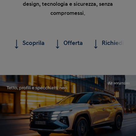
design, tecnologia e sicurezza, senza
compromessi.
Scoprila
Offerta
Richiedi un 