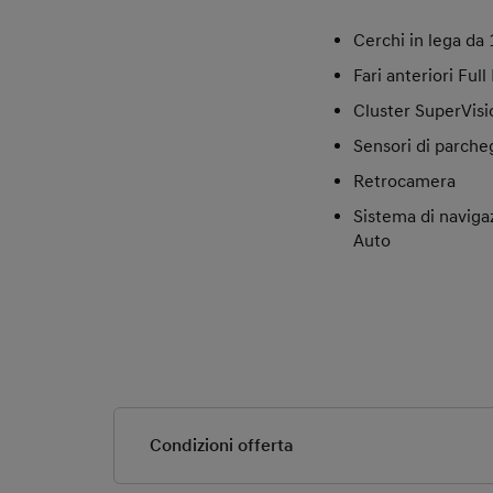
Cerchi in lega da 
Fari anteriori Full
Cluster SuperVisi
Sensori di parcheg
Retrocamera
Sistema di naviga
Auto
Condizioni offerta