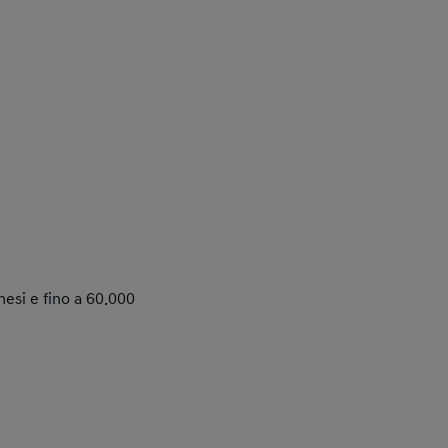
esi e fino a 60.000