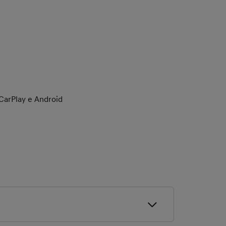
 CarPlay e Android