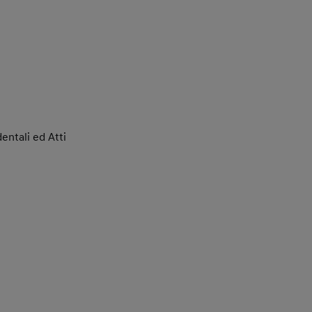
dentali ed Atti