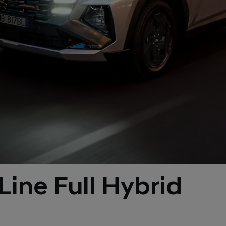
ine Full Hybrid