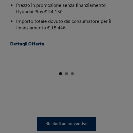
Prezzo in promozione senza finanziamento
Hyundai Plus € 24.150
Importo totale dovuto dal consumatore per il
finanziamento € 18.446
Dettagli Offerta
Richiedi un preventivo