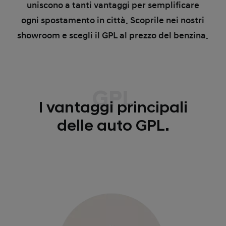
uniscono a tanti vantaggi per semplificare
ogni spostamento in città. Scoprile nei nostri
showroom e scegli il GPL al prezzo del benzina.
GPL
I vantaggi principali
delle auto GPL.