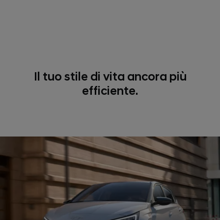
Il tuo stile di vita ancora più
efficiente.