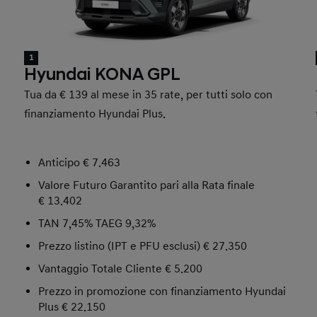
1
Hyundai KONA GPL
Tua da € 139 al mese in 35 rate, per tutti solo con
finanziamento Hyundai Plus.
Anticipo € 7.463
Valore Futuro Garantito pari alla Rata finale
€ 13.402
TAN 7,45% TAEG 9,32%
Prezzo listino (IPT e PFU esclusi) € 27.350
Vantaggio Totale Cliente € 5.200
Prezzo in promozione con finanziamento Hyundai
Plus € 22.150