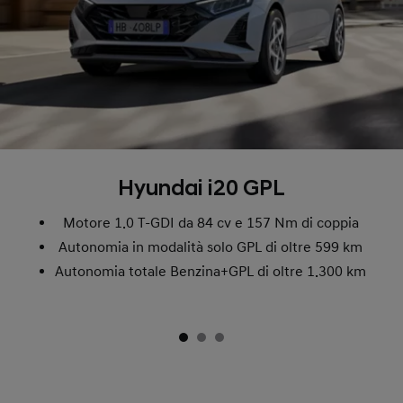
Hyundai i20 GPL
Motore 1.0 T-GDI da 84 cv e 157 Nm di coppia
Autonomia in modalità solo GPL di oltre 599 km
Autonomia totale Benzina+GPL di oltre 1.300 km