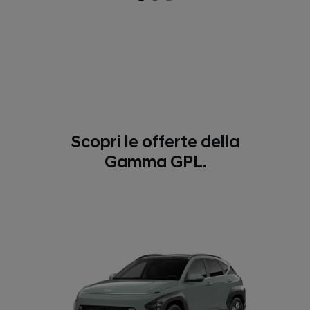
Scopri le offerte della
Gamma GPL.