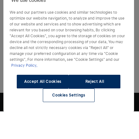
We use cookies
We and our partners use cookies and similar technologies to
optimize our website navigation, to analyze and improve the use
of our website and services and to show advertising which are
relevant for you based on your browsing habits. By clicking
"Accept All Cookies", you agree to the storage of cookies on your
device and the corresponding processing of your data. You may
decline all not strictly necessary cookies via "Reject All" or
manage your preferred configuration at any time via "Cookie
settings". For more information, see "Cookie Settings" and our
Privacy Policy.
Accept All Cookies
Reject All
Cookies Settings