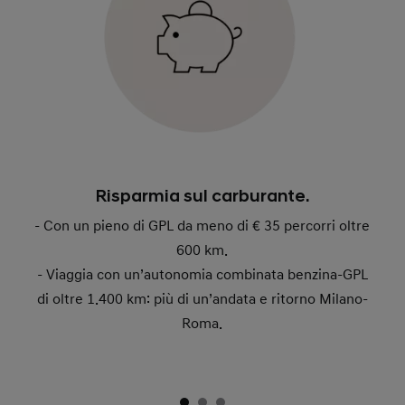
Risparmia sul carburante.
- Con un pieno di GPL da meno di € 35 percorri oltre
600 km.
- Viaggia con un’autonomia combinata benzina-GPL
di oltre 1.400 km: più di un’andata e ritorno Milano-
Roma.