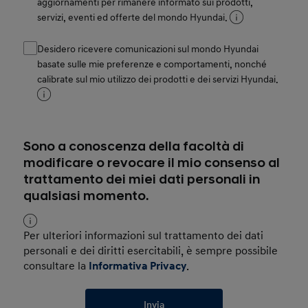
aggiornamenti per rimanere informato sui prodotti,
servizi, eventi ed offerte del mondo Hyundai.
Desidero ricevere comunicazioni sul mondo Hyundai
basate sulle mie preferenze e comportamenti, nonché
calibrate sul mio utilizzo dei prodotti e dei servizi Hyundai.
Sono a conoscenza della facoltà di
modificare o revocare il mio consenso al
trattamento dei miei dati personali in
qualsiasi momento.
Per ulteriori informazioni sul trattamento dei dati
personali e dei diritti esercitabili, è sempre possibile
consultare la
Informativa Privacy
.
Invia