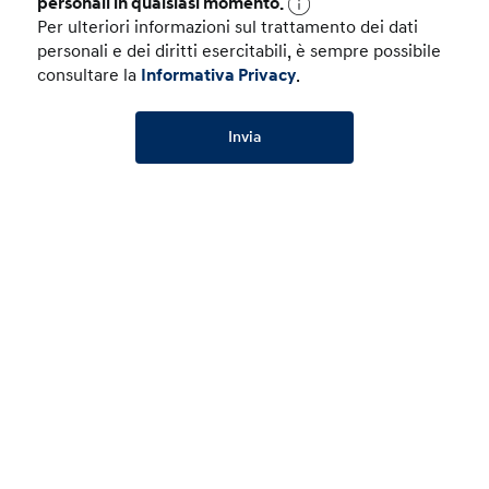
personali in qualsiasi momento.
Per ulteriori informazioni sul trattamento dei dati
personali e dei diritti esercitabili, è sempre possibile
consultare la
Informativa Privacy
.
Invia