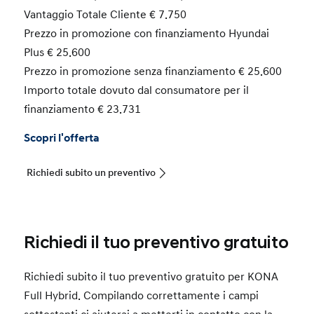
Vantaggio Totale Cliente € 7.750
Prezzo in promozione con finanziamento Hyundai
Plus € 25.600
Prezzo in promozione senza finanziamento € 25.600
Importo totale dovuto dal consumatore per il
finanziamento € 23.731
Scopri l'offerta
Richiedi subito un preventivo
Richiedi il tuo preventivo gratuito
Richiedi subito il tuo preventivo gratuito per KONA
Full Hybrid. Compilando correttamente i campi