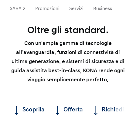
SARA 2
Promozioni
Servizi
Business
Oltre gli standard.
Con un'ampia gamma di tecnologie
all’avanguardia, funzioni di connettività di
ultima generazione, e sistemi di sicurezza e di
guida assistita best-in-class, KONA rende ogni
viaggio semplicemente perfetto.
Scoprila
Offerta
Richiedi un 