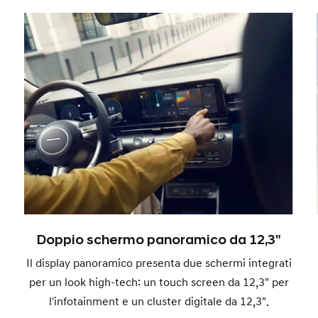
Doppio schermo panoramico da 12,3"
Il display panoramico presenta due schermi integrati
per un look high-tech: un touch screen da 12,3" per
l'infotainment e un cluster digitale da 12,3".