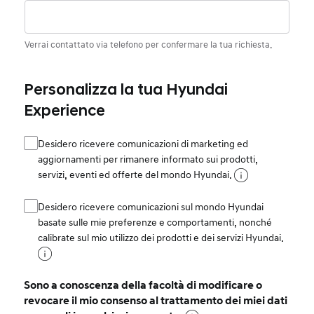
Verrai contattato via telefono per confermare la tua richiesta.
Personalizza la tua Hyundai
Experience
Desidero ricevere comunicazioni di marketing ed
aggiornamenti per rimanere informato sui prodotti,
servizi, eventi ed offerte del mondo Hyundai.
Desidero ricevere comunicazioni sul mondo Hyundai
basate sulle mie preferenze e comportamenti, nonché
calibrate sul mio utilizzo dei prodotti e dei servizi Hyundai.
Sono a conoscenza della facoltà di modificare o
revocare il mio consenso al trattamento dei miei dati