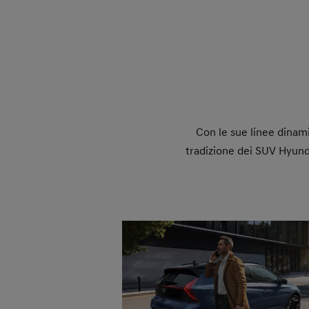
Con le sue linee dinam
tradizione dei SUV Hyunda