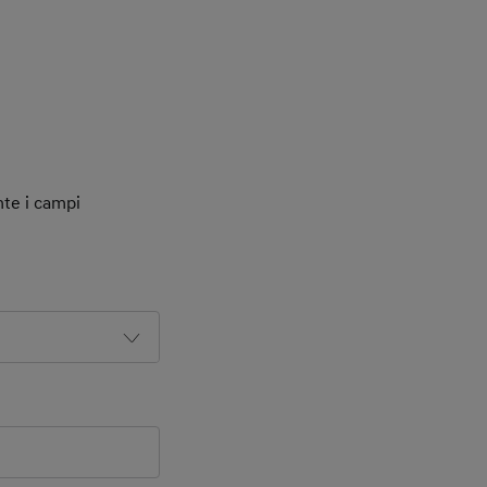
nte i campi