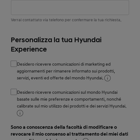
Verrai contattato via telefono per confermare la tua richiesta.
Personalizza la tua Hyundai
Experience
Desidero ricevere comunicazioni di marketing ed
aggiornamenti per rimanere informato sui prodotti,
servizi, eventi ed offerte del mondo Hyundai.
Desidero ricevere comunicazioni sul mondo Hyundai
basate sulle mie preferenze e comportamenti, nonché
calibrate sul mio utilizzo dei prodotti e dei servizi Hyundai.
Sono a conoscenza della facoltà di modificare o
revocare il mio consenso al trattamento dei miei dati