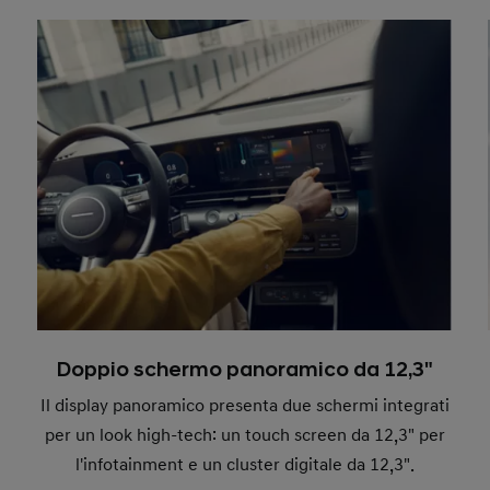
Doppio schermo panoramico da 12,3"
Il display panoramico presenta due schermi integrati
per un look high-tech: un touch screen da 12,3" per
l'infotainment e un cluster digitale da 12,3".