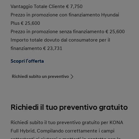
Vantaggio Totale Cliente € 7.750
Prezzo in promozione con finanziamento Hyundai
Plus € 25.600
Prezzo in promozione senza finanziamento € 25.600
Importo totale dovuto dal consumatore per il
finanziamento € 23.731
Scopri l'offerta
Richiedi subito un preventivo
Richiedi il tuo preventivo gratuito
Richiedi subito il tuo preventivo gratuito per KONA
Full Hybrid. Compilando correttamente i campi