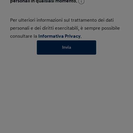
personali in qualsiasi momento.
Per ulteriori informazioni sul trattamento dei dati
personali e dei diritti esercitabili, è sempre possibile
consultare la
Informativa Privacy
.
Invia