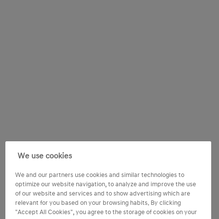
We use cookies
We and our partners use cookies and similar technologies to
optimize our website navigation, to analyze and improve the use
of our website and services and to show advertising which are
relevant for you based on your browsing habits. By clicking
"Accept All Cookies", you agree to the storage of cookies on your