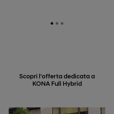
Scopri l'offerta dedicata a
KONA Full Hybrid