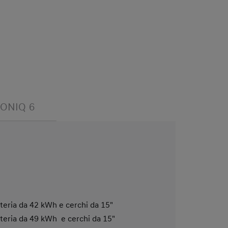
IONIQ 6
teria da 42 kWh e cerchi da 15"
teria da 49 kWh e cerchi da 15"