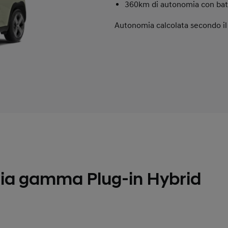
360km di autonomia con bat
Autonomia calcolata secondo il
a gamma Plug-in Hybrid