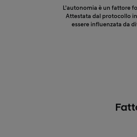
L’autonomia è un fattore fo
Attestata dal protocollo 
essere influenzata da di
Fatt