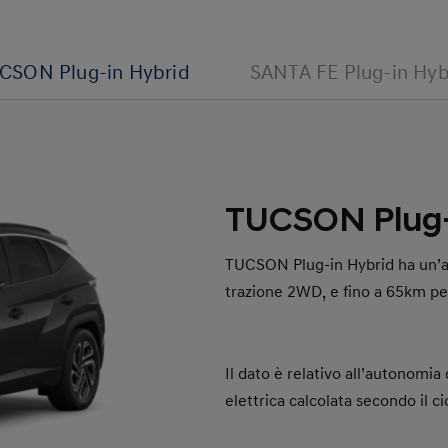
CSON Plug-in Hybrid
SANTA FE Plug-in Hyb
TUCSON Plug-
TUCSON Plug-in Hybrid ha un’a
trazione 2WD, e fino a 65km pe
Il dato è relativo all’autonomia 
elettrica calcolata secondo il 