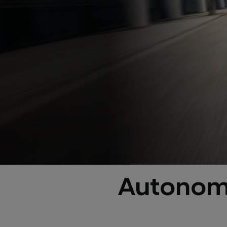
Autonomia