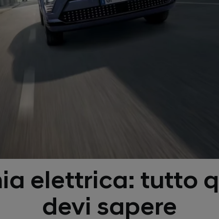
 elettrica: tutto 
devi sapere