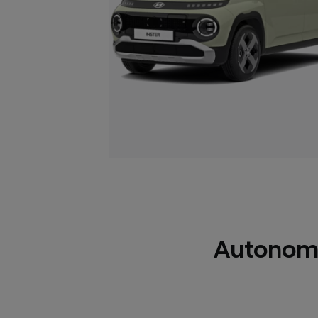
Autonomi