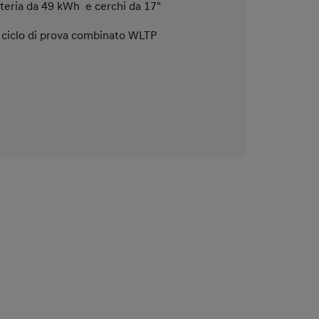
teria da 49 kWh e cerchi da 17"
 ciclo di prova combinato WLTP