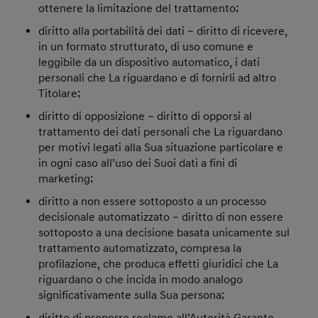
ottenere la limitazione del trattamento;
diritto alla portabilità dei dati – diritto di ricevere,
in un formato strutturato, di uso comune e
leggibile da un dispositivo automatico, i dati
personali che La riguardano e di fornirli ad altro
Titolare;
diritto di opposizione – diritto di opporsi al
trattamento dei dati personali che La riguardano
per motivi legati alla Sua situazione particolare e
in ogni caso all’uso dei Suoi dati a fini di
marketing;
diritto a non essere sottoposto a un processo
decisionale automatizzato – diritto di non essere
sottoposto a una decisione basata unicamente sul
trattamento automatizzato, compresa la
profilazione, che produca effetti giuridici che La
riguardano o che incida in modo analogo
significativamente sulla Sua persona;