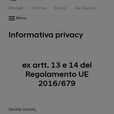
Modelli
Offerte
Servizi
Go Electric
Menu
Informativa privacy
ex artt. 13 e 14 del
Regolamento UE
2016/679
Gentile Utente,