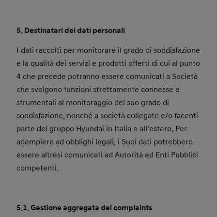
5. Destinatari dei dati personali
I dati raccolti per monitorare il grado di soddisfazione
e la qualità dei servizi e prodotti offerti di cui al punto
4 che precede potranno essere comunicati a Società
che svolgono funzioni strettamente connesse e
strumentali al monitoraggio del suo grado di
soddisfazione, nonché a società collegate e/o facenti
parte del gruppo Hyundai in Italia e all’estero. Per
adempiere ad obblighi legali, i Suoi dati potrebbero
essere altresì comunicati ad Autorità ed Enti Pubblici
competenti.
5.1. Gestione aggregata dei complaints