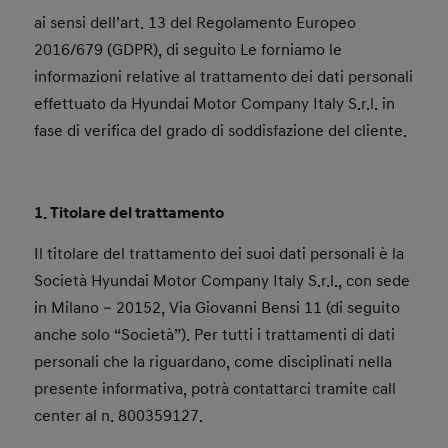
ai sensi dell’art. 13 del Regolamento Europeo
2016/679 (GDPR), di seguito Le forniamo le
informazioni relative al trattamento dei dati personali
effettuato da Hyundai Motor Company Italy S.r.l. in
fase di verifica del grado di soddisfazione del cliente.
1. Titolare del trattamento
Il titolare del trattamento dei suoi dati personali è la
Società Hyundai Motor Company Italy S.r.l., con sede
in Milano – 20152, Via Giovanni Bensi 11 (di seguito
anche solo “Società”). Per tutti i trattamenti di dati
personali che la riguardano, come disciplinati nella
presente informativa, potrà contattarci tramite call
center al n. 800359127.