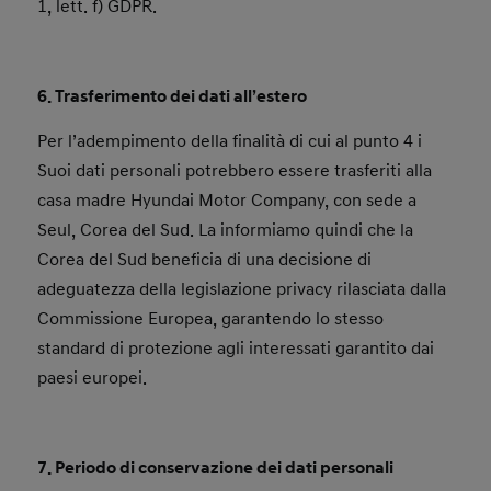
1, lett. f) GDPR.
6. Trasferimento dei dati all’estero
Per l’adempimento della finalità di cui al punto 4 i
Suoi dati personali potrebbero essere trasferiti alla
casa madre Hyundai Motor Company, con sede a
Seul, Corea del Sud. La informiamo quindi che la
Corea del Sud beneficia di una decisione di
adeguatezza della legislazione privacy rilasciata dalla
Commissione Europea, garantendo lo stesso
standard di protezione agli interessati garantito dai
paesi europei.
7. Periodo di conservazione dei dati personali