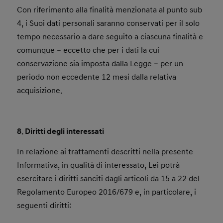
Con riferimento alla finalità menzionata al punto sub
4, i Suoi dati personali saranno conservati per il solo
tempo necessario a dare seguito a ciascuna finalità e
comunque – eccetto che per i dati la cui
conservazione sia imposta dalla Legge – per un
periodo non eccedente 12 mesi dalla relativa
acquisizione.
8. Diritti degli interessati
In relazione ai trattamenti descritti nella presente
Informativa, in qualità di interessato, Lei potrà
esercitare i diritti sanciti dagli articoli da 15 a 22 del
Regolamento Europeo 2016/679 e, in particolare, i
seguenti diritti: