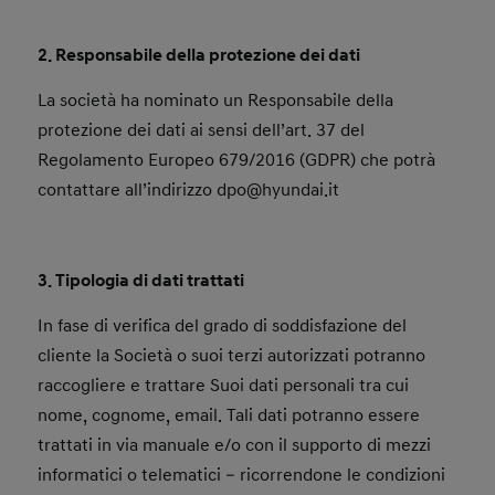
2. Responsabile della protezione dei dati
La società ha nominato un Responsabile della
protezione dei dati ai sensi dell’art. 37 del
Regolamento Europeo 679/2016 (GDPR) che potrà
contattare all’indirizzo dpo@hyundai.it
3. Tipologia di dati trattati
In fase di verifica del grado di soddisfazione del
cliente la Società o suoi terzi autorizzati potranno
raccogliere e trattare Suoi dati personali tra cui
nome, cognome, email. Tali dati potranno essere
trattati in via manuale e/o con il supporto di mezzi
informatici o telematici – ricorrendone le condizioni