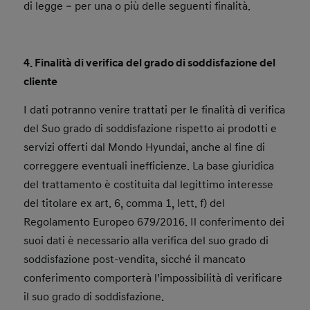
di legge – per una o più delle seguenti finalità.
4. Finalità di verifica del grado di soddisfazione del
cliente
I dati potranno venire trattati per le finalità di verifica
del Suo grado di soddisfazione rispetto ai prodotti e
servizi offerti dal Mondo Hyundai, anche al fine di
correggere eventuali inefficienze. La base giuridica
del trattamento è costituita dal legittimo interesse
del titolare ex art. 6, comma 1, lett. f) del
Regolamento Europeo 679/2016. Il conferimento dei
suoi dati è necessario alla verifica del suo grado di
soddisfazione post-vendita, sicché il mancato
conferimento comporterà l’impossibilità di verificare
il suo grado di soddisfazione.