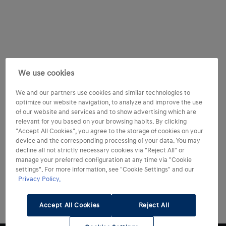
We use cookies
We and our partners use cookies and similar technologies to
optimize our website navigation, to analyze and improve the use
of our website and services and to show advertising which are
relevant for you based on your browsing habits. By clicking
"Accept All Cookies", you agree to the storage of cookies on your
device and the corresponding processing of your data. You may
decline all not strictly necessary cookies via "Reject All" or
manage your preferred configuration at any time via "Cookie
settings". For more information, see "Cookie Settings" and our
Privacy Policy.
Accept All Cookies
Reject All