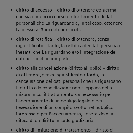
diritto di accesso – diritto di ottenere conferma
che sia o meno in corso un trattamento di dati
personali che La riguardano e, in tal caso, ottenere
l'accesso ai Suoi dati personali;
diritto di rettifica – diritto di ottenere, senza
ingiustificato ritardo, la rettifica dei dati personali
inesatti che La riguardano e/o l’integrazione dei
dati personali incompleti;
diritto alla cancellazione (diritto all’oblio) – diritto
di ottenere, senza ingiustificato ritardo, la
cancellazione dei dati personali che La riguardano.
Il diritto alla cancellazione non si applica nella
misura in cui il trattamento sia necessario per
l’adempimento di un obbligo legale o per
l’esecuzione di un compito svolto nel pubblico
interesse o per l’accertamento, l’esercizio o la
difesa di un diritto in sede giudiziaria;
diritto di limitazione di trattamento – diritto di