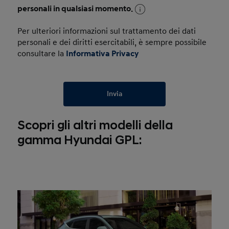
personali in qualsiasi momento.
Per ulteriori informazioni sul trattamento dei dati
personali e dei diritti esercitabili, è sempre possibile
consultare la
Informativa Privacy
Invia
Scopri gli altri modelli della
gamma Hyundai GPL: