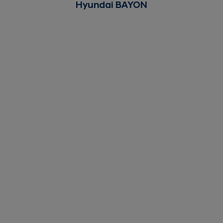
Hyundai BAYON