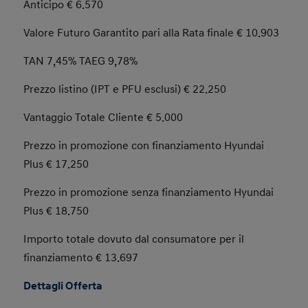
Anticipo € 6.570
Valore Futuro Garantito pari alla Rata finale € 10.903
TAN 7,45% TAEG 9,78%
Prezzo listino (IPT e PFU esclusi) € 22.250
Vantaggio Totale Cliente € 5.000
Prezzo in promozione con finanziamento Hyundai
Plus € 17.250
Prezzo in promozione senza finanziamento Hyundai
Plus € 18.750
Importo totale dovuto dal consumatore per il
finanziamento € 13.697
Dettagli Offerta