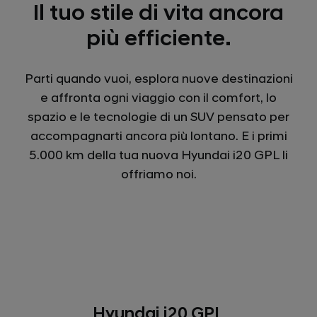
Il tuo stile di vita ancora
più efficiente.
Parti quando vuoi, esplora nuove destinazioni
e affronta ogni viaggio con il comfort, lo
spazio e le tecnologie di un SUV pensato per
accompagnarti ancora più lontano. E i primi
5.000 km della tua nuova Hyundai i20 GPL li
offriamo noi.
Hyundai i20 GPL