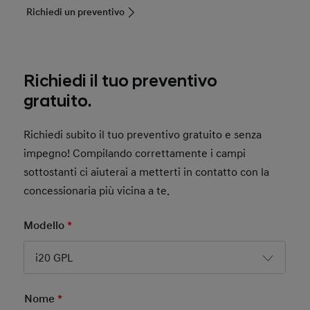
Richiedi un preventivo
Richiedi il tuo preventivo
gratuito.
Richiedi subito il tuo preventivo gratuito e senza
impegno! Compilando correttamente i campi
sottostanti ci aiuterai a metterti in contatto con la
concessionaria più vicina a te.
Modello
*
Mandatory Field
i20 GPL
Nome
*
Mandatory Field