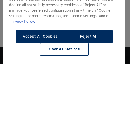
decline all not strictly necessary cookies via "Reject All" or
manage your preferred configuration at any time via "Cookie
settings". For more information, see "Cookie Settings" and our
Privacy Policy.
Accept All Cookies
Reject All
Cookies Settings
Modelli
Acquista
Tutti i modelli