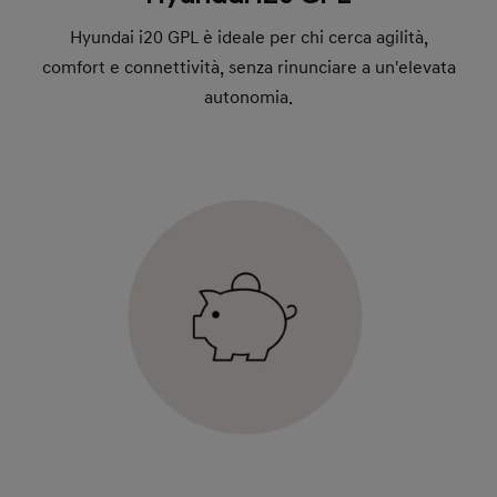
Hyundai i20 GPL è ideale per chi cerca agilità,
comfort e connettività, senza rinunciare a un'elevata
autonomia.