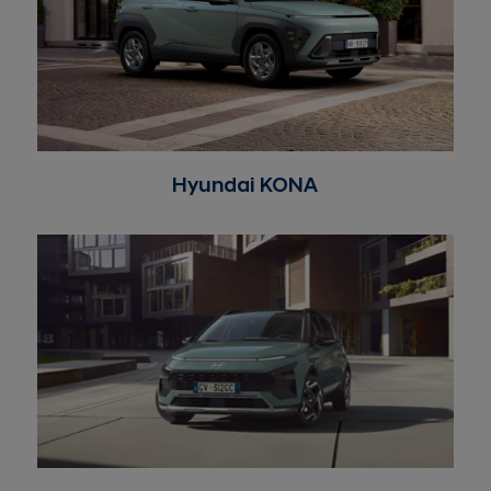
Hyundai KONA