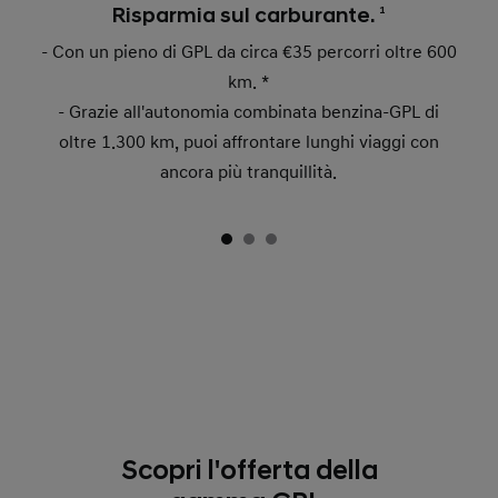
Risparmia sul carburante.
1
- Con un pieno di GPL da circa €35 percorri oltre 600
km. *
- Grazie all'autonomia combinata benzina-GPL di
oltre 1.300 km, puoi affrontare lunghi viaggi con
ancora più tranquillità.
Scopri l'offerta della