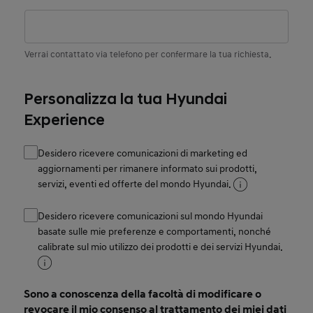
Verrai contattato via telefono per confermare la tua richiesta.
Personalizza la tua Hyundai
Experience
Desidero ricevere comunicazioni di marketing ed
aggiornamenti per rimanere informato sui prodotti,
servizi, eventi ed offerte del mondo Hyundai.
Desidero ricevere comunicazioni sul mondo Hyundai
basate sulle mie preferenze e comportamenti, nonché
calibrate sul mio utilizzo dei prodotti e dei servizi Hyundai.
Sono a conoscenza della facoltà di modificare o
revocare il mio consenso al trattamento dei miei dati