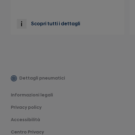
Scopri tutti i dettagli
Dettagli pneumatici
Informazioni legali
Privacy policy
Accessibilità
Centro Privacy