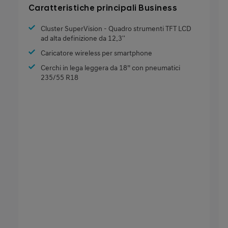
Caratteristiche principali Business
Cluster SuperVision - Quadro strumenti TFT LCD
ad alta definizione da 12.3''
Caricatore wireless per smartphone
Cerchi in lega leggera da 18” con pneumatici
235/55 R18