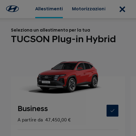
Allestimenti
Motorizzazioni
Pacchett
Seleziona un allestimento per la tua
TUCSON Plug-in Hybrid
Business
A partire da
47.450,00 €