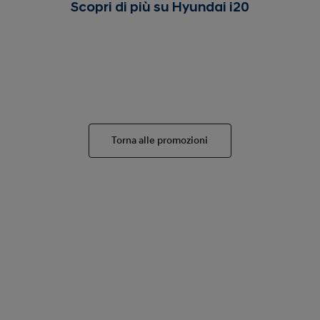
Scopri di più su Hyundai i20
Torna alle promozioni