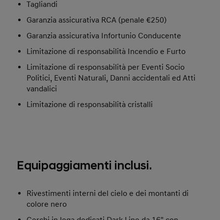
Tagliandi
Garanzia assicurativa RCA (penale €250)
Garanzia assicurativa Infortunio Conducente
Limitazione di responsabilità Incendio e Furto
Limitazione di responsabilità per Eventi Socio
Politici, Eventi Naturali, Danni accidentali ed Atti
vandalici
Limitazione di responsabilità cristalli
Equipaggiamenti inclusi.
Rivestimenti interni del cielo e dei montanti di
colore nero