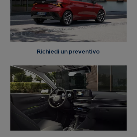
Richiedi un preventivo