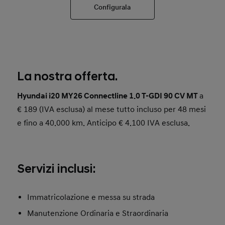
Configurala
La nostra offerta.
Hyundai i20 MY26 Connectline 1.0 T-GDI 90 CV MT
a
€ 189 (IVA esclusa) al mese tutto incluso per 48 mesi
e fino a 40.000 km. Anticipo € 4.100 IVA esclusa.
Servizi inclusi:
Immatricolazione e messa su strada
Manutenzione Ordinaria e Straordinaria