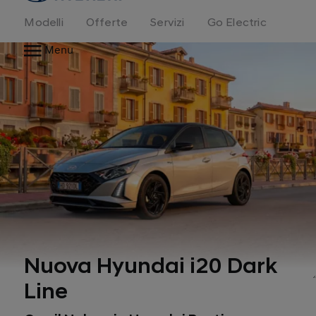
Modelli
Offerte
Servizi
Go Electric
Menu
Nuova Hyundai i20 Dark
Line