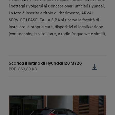
i dettagli rivolgersi ai Concessionari ufficiali Hyundai.
La foto è inserita a titolo di riferimento. ARVAL
SERVICE LEASE ITALIA S.P.A si riserva la facoltà di
installare, a propria cura, dispositivi di localizzazione
(con tecnologia satellitare, a radio frequenze e simili).
Scarica il listino di Hyundai i20 MY26
PDF
863.80 KB