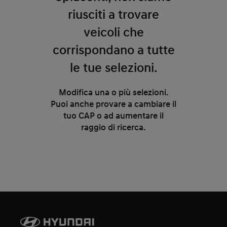
riusciti a trovare
veicoli che
corrispondano a tutte
le tue selezioni.
Modifica una o più selezioni.
Puoi anche provare a cambiare il
tuo CAP o ad aumentare il
raggio di ricerca.