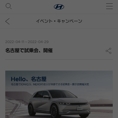
イベント・キャンペーン
2022-04-11 ~ 2022-04-29
名古屋で試乗会、開催