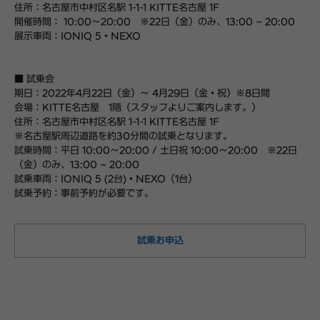
住所：名古屋市中村区名駅 1-1-1 KITTE名古屋 1F
開催時間： 10:00～20:00 ※22日（金）のみ、13:00 ~ 20:00
展示車両：IONIQ 5・NEXO
■ 試乗会
期日：2022年4月22日（金）〜 4月29日（金・祝）※8日間
会場：KITTE名古屋 1階（スタッフよりご案内します。）
住所：名古屋市中村区名駅 1-1-1 KITTE名古屋 1F
※名古屋駅周辺道路を約30分間の試乗となります。
試乗時間：平日 10:00～20:00 / 土日祝 10:00～20:00 ※22日
（金）のみ、13:00 ~ 20:00
試乗車両：IONIQ 5 (2台)・NEXO（1台）
試乗予約：事前予約が必要です。
試乗お申込