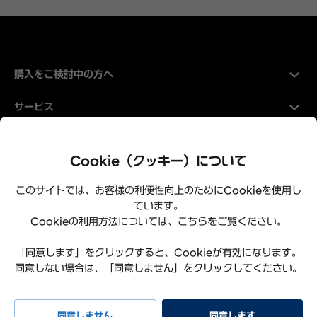
購入をご検討中の方へ
サービス
Hyundaiについて
Cookie（クッキー）について
このサイトでは、お客様の利便性向上のためにCookieを使用し
ています。
Cookieの利用方法については、こちらをご覧ください。
「同意します」をクリックすると、Cookieが有効になります。
同意しない場合は、「同意しません」をクリックしてください。
プライバシーポリシー
利用規約
サイトマップ
特定商取引法に基づく表記
お知らせ
よくある質問
同意しません
同意します