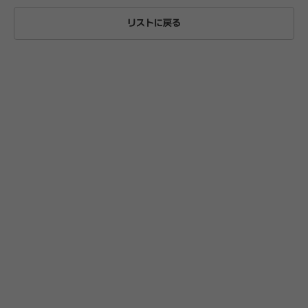
リストに戻る