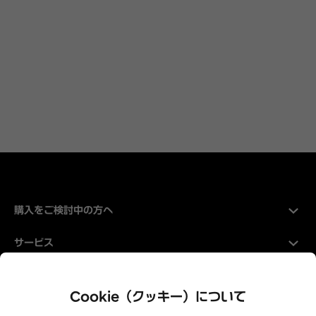
購入をご検討中の方へ
サービス
Hyundaiについて
Cookie（クッキー）について