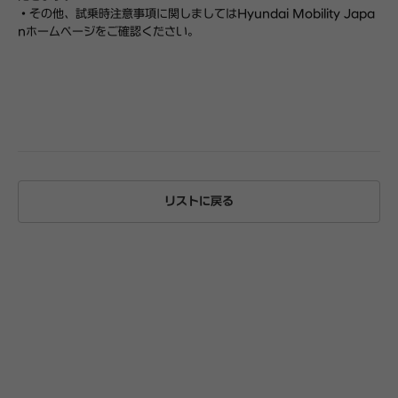
・その他、試乗時注意事項に関しましてはHyundai Mobility Japa
nホームページをご確認ください。
リストに戻る