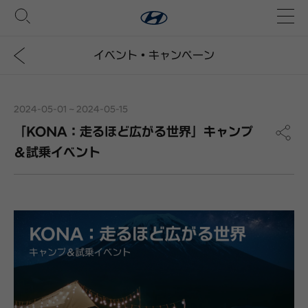
イベント・キャンペーン
2024-05-01 ~ 2024-05-15
「KONA：走るほど広がる世界」キャンプ
＆試乗イベント