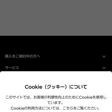
購入をご検討中の方へ
サービス
Hyundaiについて
Cookie（クッキー）について
このサイトでは、お客様の利便性向上のためにCookieを使用し
ています。
Cookieの利用方法については、こちらをご覧ください。