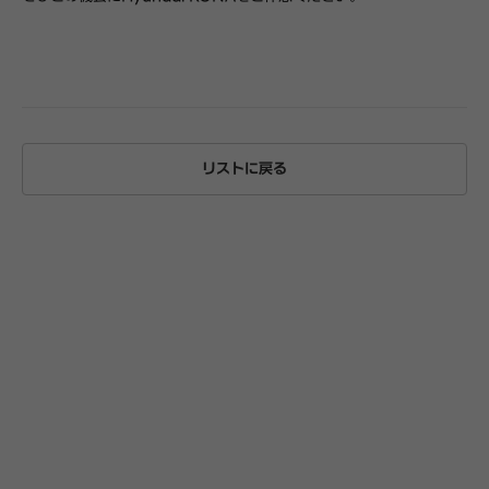
リストに戻る