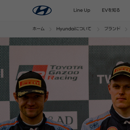
Line Up
EVを知る
ホーム
Hyundaiについて
ブランド