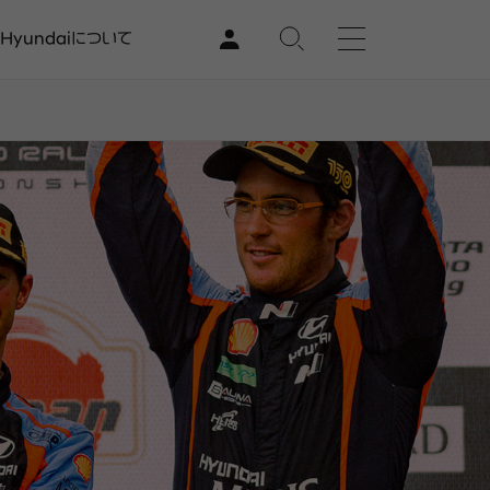
Hyundaiについて