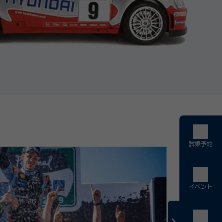
試乗予約
イベント