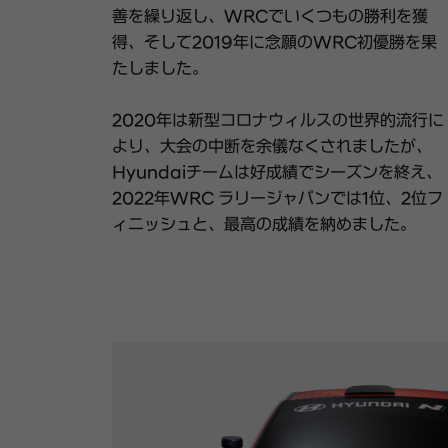
善を繰り返し、WRCでいくつもの勝利を獲
得、そして2019年に念願のWRC初優勝を果
たしました。
2020年は新型コロナウィルスの世界的流行に
より、大会の中断を余儀なくされましたが、
Hyundaiチームは好成績でシーズンを終え、
2022年WRC ラリージャパンでは1位、2位フ
ィニッシュと、最高の成績を納めました。