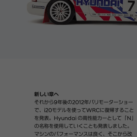
新しい章へ
それから9年後の2012年パリモーターショー
で、i20モデルを使ってWRCに復帰すること
を発表。Hyundai の高性能カーとして「Ｎ」
の名称を使用していくことも発表しました。
マシンのパフォーマンスは良く、そこから改