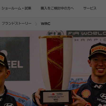
ショールーム・試乗
購入をご検討中の方へ
サービス
ブランドストーリー
WRC