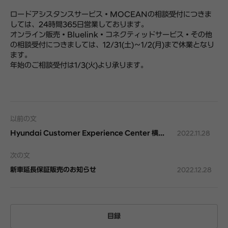
ロードアシスタンスサービス・MOCEANの相談受付につきま
しては、24時間365日営業しております。
オンライン販売・Bluelink・コネクティッドサービス・その他
の相談受付につきましては、12/31(土)～1/2(月)まで休業となり
ます。
年始のご相談受付は1/3(火)より承ります。
以前の文
Hyundai Customer Experience Center 横浜 12月営業日のご案内
2022.11.28
次の文
新車延長保証販売のお知らせ
2022.12.28
目録