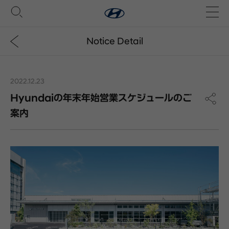
Notice Detail
2022.12.23
Hyundaiの年末年始営業スケジュールのご
案内