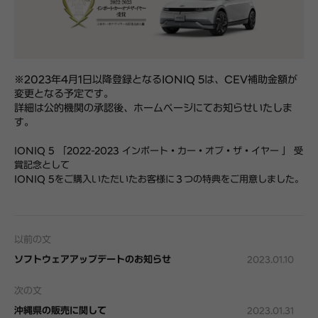
※2023年4月1日以降登録となるIONIQ 5は、CEV補助金額が
変更となる予定です。
詳細は公的機関の承認後、ホームページにてお知らせいたしま
す。
IONIQ 5 「2022-2023 インポート・カー・オブ・ザ・イヤー 」 受
賞記念として
IONIQ 5をご購入いただいたお客様に３つの特典をご用意しました。
以前の文
ソフトウェアアップデートのお知らせ
2023.01.10
次の文
沖縄県の販売に関して
2023.01.31