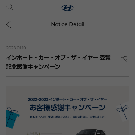
Notice Detail
2023.01.10
インポート・カー・オブ・ザ・イヤー 受賞
記念感謝キャンペーン