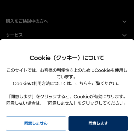
購入をご検討中の方へ
サービス
Hyundaiについて
Cookie（クッキー）について
このサイトでは、お客様の利便性向上のためにCookieを使用し
ています。
Cookieの利用方法については、こちらをご覧ください。
「同意します」をクリックすると、Cookieが有効になります。
同意しない場合は、「同意しません」をクリックしてください。
プライバシーポリシー
利用規約
サイトマップ
特定商取引法に基づく表記
お知らせ
よくある質問
同意しません
同意します
リコール情報
お問い合わせ