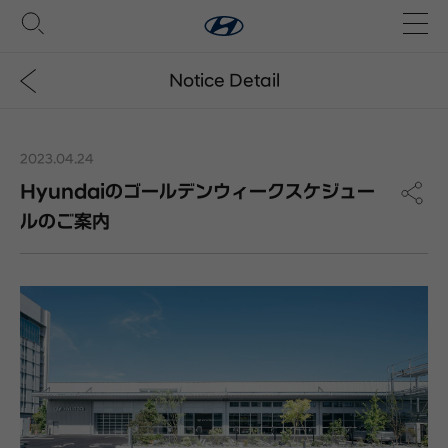
Notice Detail
2023.04.24
Hyundaiのゴールデンウィークスケジュー
ルのご案内