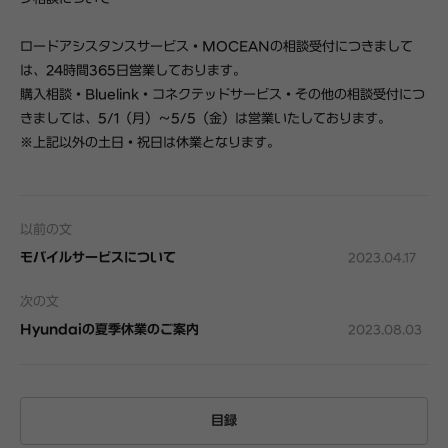
ロードアシスタンスサービス・MOCEANの相談受付につきまして
は、24時間365日営業しております。
購入相談・Bluelink・コネクテッドサービス・その他の相談受付につ
きましては、5/1（月）～5/5（金）は営業いたしております。
※上記以外の土日・祝日は休業となります。
以前の文
モバイルサービスについて
2023.04.17
次の文
Hyundaiの夏季休業のご案内
2023.08.03
目録