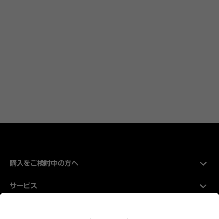
購入をご検討中の方へ
サービス
Hyundaiについて