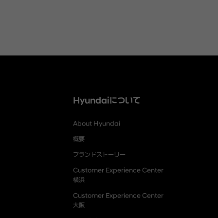
Hyundaiについて
About Hyundai
概要
ブランドストーリー
Customer Experience Center
横浜
Customer Experience Center
大阪