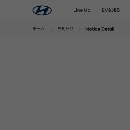
Line Up
EVを知る
ホーム
お知らせ
Notice Detail