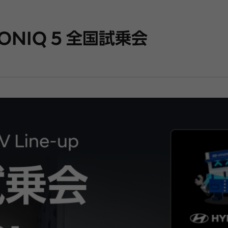
IONIQ 5 全国試乗会