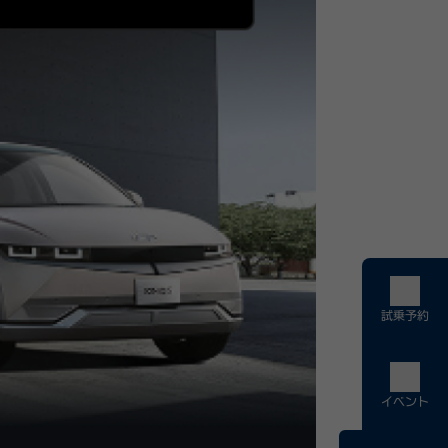
試乗予約
イベント