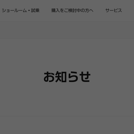
ショールーム・試乗
購入をご検討中の方へ
サービス
お知らせ