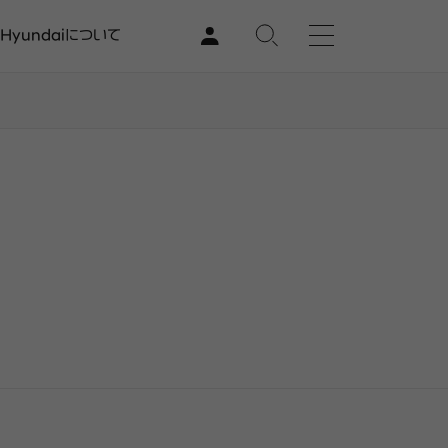
Hyundaiについて