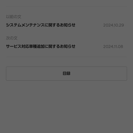
以前の文
システムメンテナンスに関するお知らせ
2024.10.29
次の文
サービス対応車種追加に関するお知らせ
2024.11.08
目録