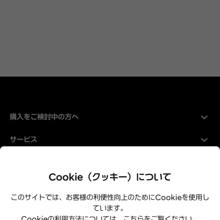
購入をご検討中の方へ
サービス
Hyundaiについて
Cookie（クッキー）について
このサイトでは、お客様の利便性向上のためにCookieを使用し
ています。
Cookieの利用方法については、こちらをご覧ください。