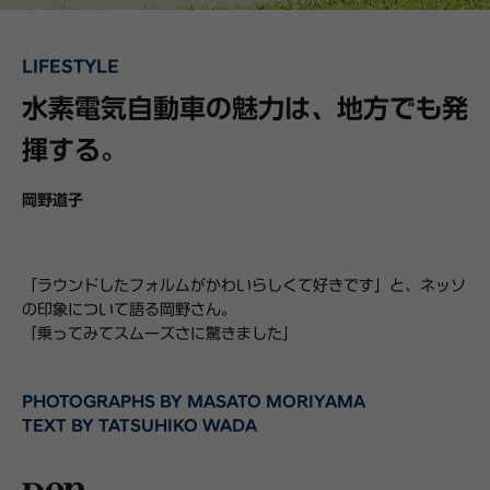
LIFESTYLE
水素電気自動車の魅力は、地方でも発
揮する。
岡野道子
「ラウンドしたフォルムがかわいらしくて好きです」と、ネッソ
の印象について語る岡野さん。
「乗ってみてスムーズさに驚きました」
PHOTOGRAPHS BY MASATO MORIYAMA
TEXT BY TATSUHIKO WADA