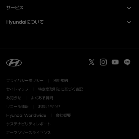
サービス
Hyundaiについて
プライバシーポリシー
利用規約
サイトマップ
特定商取引法に基づく表記
お知らせ
よくある質問
リコール情報
お問い合わせ
Hyundai Worldwide
会社概要
サステナビリティレポート
オープンソースライセンス