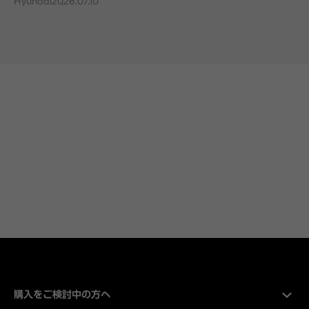
Hyundai
2026.07.10
購入をご検討中の方へ