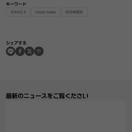
キーワード
IONIQ 5
more trees
自治体協定
シェアする
最新のニュースをご覧ください