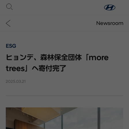
Newsroom
ESG
ヒョンデ、森林保全団体「more
trees」へ寄付完了
2025.03.21