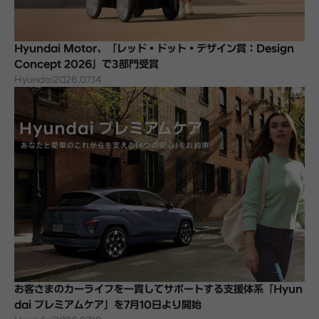
Hyundai Motor、「レッド・ドット・デザイン賞：Design
Concept 2026」で3部門受賞
Hyundai
2026.07.14
お客さまのカーライフを一貫してサポートする支援体系「Hyun
dai プレミアムケア」を7月10日より開始