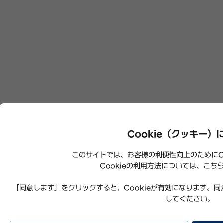
Cookie（クッキー）
このサイトでは、お客様の利便性向上のためにCo
Cookieの利用方法については、こち
「同意します」をクリックすると、Cookieが有効になります。
してください。