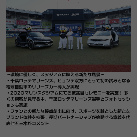
～環境に優しく、スタジアムに映える新たな風景～
・千葉ロッテマリーンズ、ヒョンデ双方にとって初の試みとなる
電気自動車のリリーフカー導入が実現
・ZOZOマリンスタジアムにてお披露目セレモニーを実施！ 多
くの観客が見守る中、千葉ロッテマリーンズ選手とフォトセッシ
ョンも実施
・ファンとの新たな接点創出に向け、スポーツを軸とした新たな
ブランド体験を拡張。長期パートナーシップが始動する意義を代
表七五三木がコメント