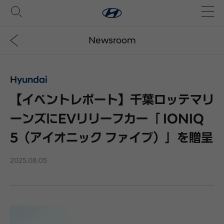
Newsroom
Hyundai
【イベントレポート】千葉ロッテマリ
ーンズにEVリリーフカー「 IONIQ
5（アイオニック ファイブ）」を贈呈
2025.08.05