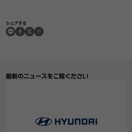
シェアする
最新のニュースをご覧ください