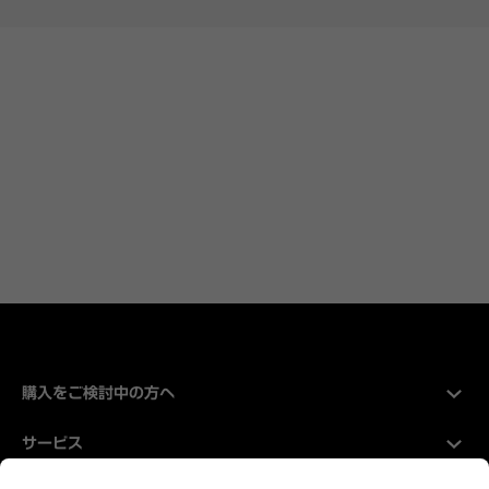
購入をご検討中の方へ
サービス