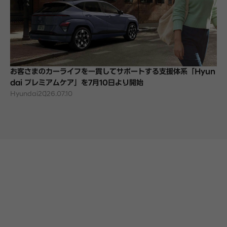
お客さまのカーライフを一貫してサポートする支援体系「Hyun
dai プレミアムケア」を7月10日より開始
Hyundai
2026.07.10