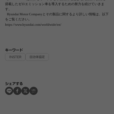
搭載したゼロエミッション車を導入するための努力を続けていきま
す。
Hyundai Motor Company
とその製品に関するより詳しい情報は、以下
をご覧ください。
https://www.hyundai.com/worldwide/en/
キーワード
INSTER
自治体協定
シェアする