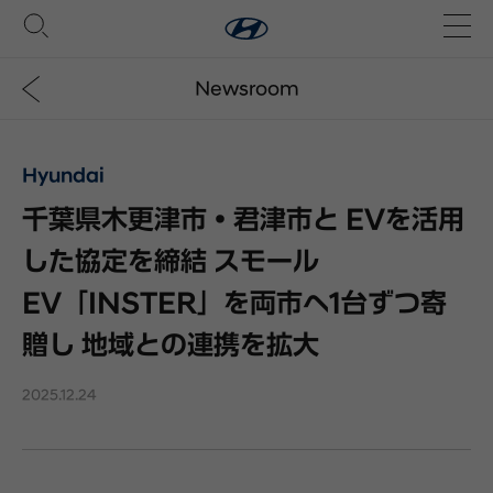
Newsroom
Hyundai
千葉県木更津市・君津市と EVを活用
した協定を締結 スモール
EV「INSTER」を両市へ1台ずつ寄
贈し 地域との連携を拡大
2025.12.24