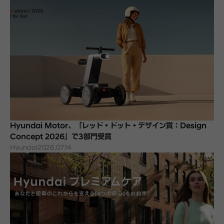
Hyundai Motor、「レッド・ドット・デザイン賞：Design
Concept 2026」で3部門受賞
Hyundai
2026.07.14