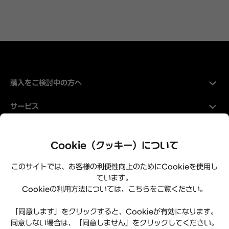
購入をご検討中の方へ
サービス
Hyundaiについて
Cookie（クッキー）について
このサイトでは、お客様の利便性向上のためにCookieを使用し
ています。
Cookieの利用方法については、こちらをご覧ください。
「同意します」をクリックすると、Cookieが有効になります。
同意しない場合は、「同意しません」をクリックしてください。
プライバシーポリシー
利用規約