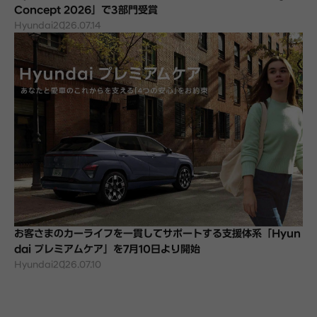
Concept 2026」で3部門受賞
Hyundai
2026.07.14
お客さまのカーライフを一貫してサポートする支援体系「Hyun
dai プレミアムケア」を7月10日より開始
Hyundai
2026.07.10