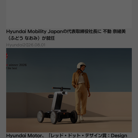
Hyundai Mobility Japanの代表取締役社長に 不動 奈緒美
（ふどう なおみ）が就任
Hyundai
2026.08.01
Hyundai Motor、「レッド・ドット・デザイン賞：Design