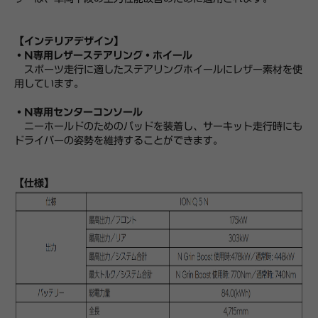
【インテリアデザイン】
・N専用レザーステアリング・ホイール
スポーツ走行に適したステアリングホイールにレザー素材を使
用しています。
・N専用センターコンソール
ニーホールドのためのパッドを装着し、サーキット走行時にも
ドライバーの姿勢を維持することができます。
【仕様】