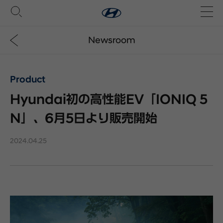
Newsroom
Product
Hyundai初の高性能EV「IONIQ 5
N」、6月5日より販売開始
2024.04.25