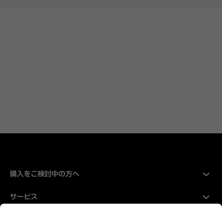
購入をご検討中の方へ
サービス
Hyundaiについて