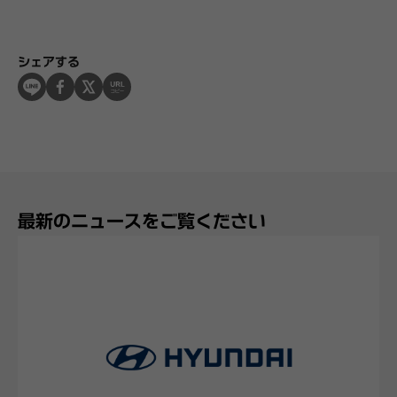
シェアする
最新のニュースをご覧ください