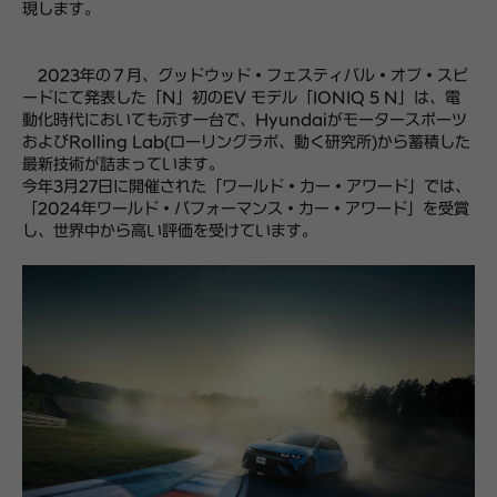
現します。
2023年の７月、グッドウッド・フェスティバル・オブ・スピ
ードにて発表した「N」初のEV モデル「IONIQ 5 N」は、電
動化時代においても示す一台で、Hyundaiがモータースポーツ
およびRolling Lab(ローリングラボ、動く研究所)から蓄積した
最新技術が詰まっています。
今年3月27日に開催された「ワールド・カー・アワード」では、
「2024年ワールド・パフォーマンス・カー・アワード」を受賞
し、世界中から高い評価を受けています。