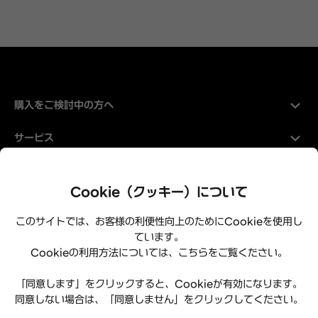
購入をご検討中の方へ
サービス
Hyundaiについて
Cookie（クッキー）について
このサイトでは、お客様の利便性向上のためにCookieを使用し
ています。
Cookieの利用方法については、こちらをご覧ください。
「同意します」をクリックすると、Cookieが有効になります。
同意しない場合は、「同意しません」をクリックしてください。
プライバシーポリシー
利用規約