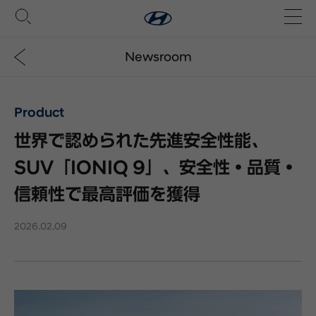
Newsroom
Product
世界で認められた先進安全性能、
SUV「IONIQ 9」、安全性・品質・
信頼性で最高評価を獲得
2026.02.09