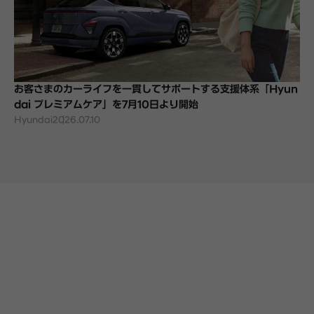
お客さまのカーライフを一貫してサポートする支援体系「Hyun
dai プレミアムケア」を7月10日より開始
Hyundai
2026.07.10