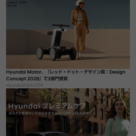
Hyundai Motor、「レッド・ドット・デザイン賞：Design
Concept 2026」で3部門受賞
Hyundai
2026.07.14