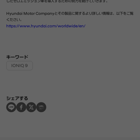
したゼロエミッション車を導入するための努力を続けていきます。
Hyundai Motor Companyとその製品に関するより詳しい情報は、以下をご覧
ください。
https://www.hyundai.com/worldwide/en/
キーワード
IONIQ 9
シェアする