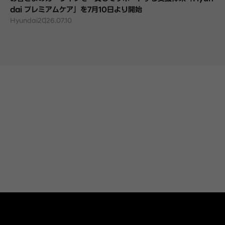
dai プレミアムケア」を7月10日より開始
Hyundai
2026.07.10