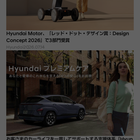
Hyundai Motor、「レッド・ドット・デザイン賞：Design
Concept 2026」で3部門受賞
Hyundai
2026.07.14
お客さまのカーライフを一貫してサポートする支援体系「Hyun