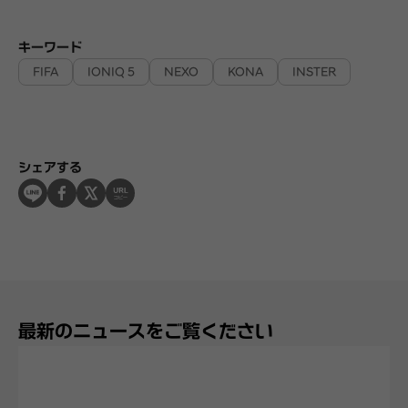
キーワード
FIFA
IONIQ 5
NEXO
KONA
INSTER
シェアする
最新のニュースをご覧ください