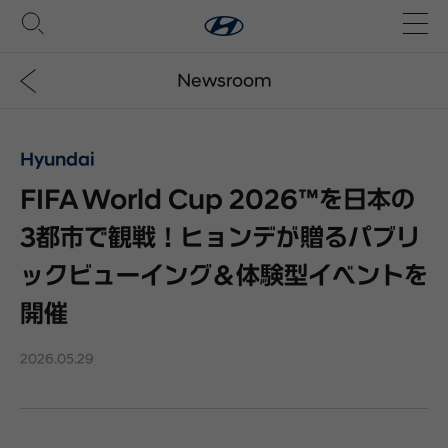
Newsroom
Hyundai
FIFA World Cup 2026™を日本の
3都市で観戦！ヒョンデが贈るパブリ
ックビューイング＆体験型イベントを
開催
2026.05.29